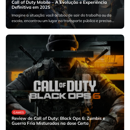
Call of Duty Mobile – A Evolução e Experiência
Definitiva em 2025
Imagine a situação: você acabou de sair do trabalho ou da
escola, encontrou um lugar no transporte público e precisa…
agosto 28, 2025
GAMES
Review de Call of Duty: Black Ops 6: Zumbis e
Guerra Fria Misturados na dose Certa