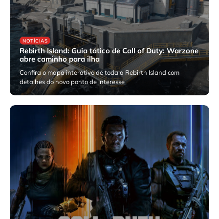
NOTÍCIAS
Rebirth Island: Guia tático de Call of Duty: Warzone
abre caminho para ilha
Confira o mapa interativo de toda a Rebirth Island com
detalhes do novo ponto de interesse
fevereiro 3, 2026