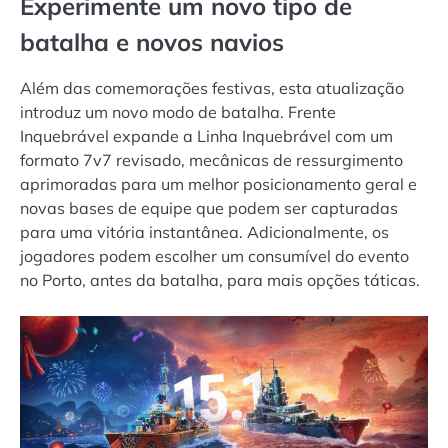
Experimente um novo tipo de
batalha e novos navios
Além das comemorações festivas, esta atualização
introduz um novo modo de batalha. Frente
Inquebrável expande a Linha Inquebrável com um
formato 7v7 revisado, mecânicas de ressurgimento
aprimoradas para um melhor posicionamento geral e
novas bases de equipe que podem ser capturadas
para uma vitória instantânea. Adicionalmente, os
jogadores podem escolher um consumível do evento
no Porto, antes da batalha, para mais opções táticas.