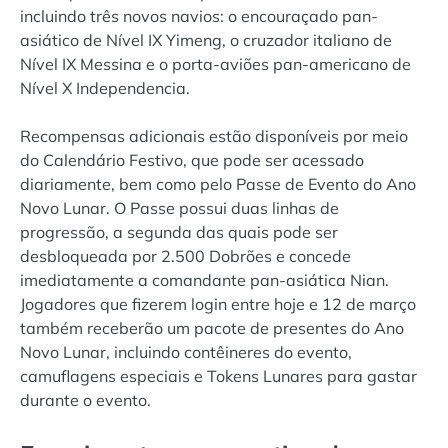
incluindo três novos navios: o encouraçado pan-
asiático de Nível IX Yimeng, o cruzador italiano de
Nível IX Messina e o porta-aviões pan-americano de
Nível X Independencia.
Recompensas adicionais estão disponíveis por meio
do Calendário Festivo, que pode ser acessado
diariamente, bem como pelo Passe de Evento do Ano
Novo Lunar. O Passe possui duas linhas de
progressão, a segunda das quais pode ser
desbloqueada por 2.500 Dobrões e concede
imediatamente a comandante pan-asiática Nian.
Jogadores que fizerem login entre hoje e 12 de março
também receberão um pacote de presentes do Ano
Novo Lunar, incluindo contêineres do evento,
camuflagens especiais e Tokens Lunares para gastar
durante o evento.