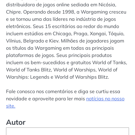
distribuidora de jogos online sediada em Nicósia,
Chipre. Operando desde 1998, a Wargaming cresceu
e se tornou uma das líderes na indústria de jogos
eletrônicos. Seus 15 escritórios ao redor do mundo
incluem estúdios em Chicago, Praga, Xangai, Tóquio,
Vilnius, Belgrado e Kiev. Milhões de jogadores jogam
os títulos da Wargaming em todas as principais
plataformas de jogos. Seus principais produtos
incluem os bem-sucedidos e gratuitos World of Tanks,
World of Tanks Blitz, World of Warships, World of
Warships: Legends e World of Warships Blitz.
Fale conosco nos comentários e diga se curtiu essa
novidade e aproveite para ler mais
notícias no nosso
site.
Autor