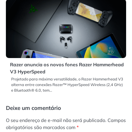
Razer anuncia os novos fones Razer Hammerhead
V3 HyperSpeed
Projetado para máxima versatilidade, o Razer Hammerhead V3
alterna entre conexões Razer™ HyperSpeed Wireless (2,4 GHz)
e Bluetooth® 6.0, tem…
Deixe um comentário
O seu endereço de e-mail não será publicado.
Campos
obrigatórios são marcados com
*