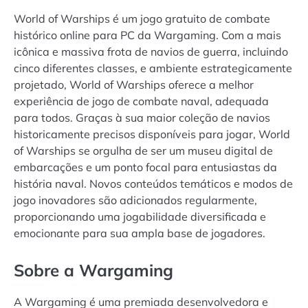
World of Warships é um jogo gratuito de combate
histórico online para PC da Wargaming. Com a mais
icônica e massiva frota de navios de guerra, incluindo
cinco diferentes classes, e ambiente estrategicamente
projetado, World of Warships oferece a melhor
experiência de jogo de combate naval, adequada
para todos. Graças à sua maior coleção de navios
historicamente precisos disponíveis para jogar, World
of Warships se orgulha de ser um museu digital de
embarcações e um ponto focal para entusiastas da
história naval. Novos conteúdos temáticos e modos de
jogo inovadores são adicionados regularmente,
proporcionando uma jogabilidade diversificada e
emocionante para sua ampla base de jogadores.
Sobre a Wargaming
A Wargaming é uma premiada desenvolvedora e