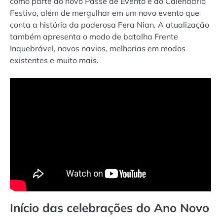
como parte do novo Passe de Evento e do Calendário
Festivo, além de mergulhar em um novo evento que
conta a história da poderosa Fera Nian. A atualização
também apresenta o modo de batalha Frente
Inquebrável, novos navios, melhorias em modos
existentes e muito mais.
Início das celebrações do Ano Novo