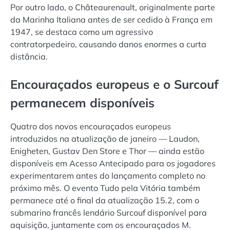
Por outro lado, o Châteaurenault, originalmente parte
da Marinha Italiana antes de ser cedido à França em
1947, se destaca como um agressivo
contratorpedeiro, causando danos enormes a curta
distância.
Encouraçados europeus e o Surcouf
permanecem disponíveis
Quatro dos novos encouraçados europeus
introduzidos na atualização de janeiro — Laudon,
Enigheten, Gustav Den Store e Thor — ainda estão
disponíveis em Acesso Antecipado para os jogadores
experimentarem antes do lançamento completo no
próximo mês. O evento Tudo pela Vitória também
permanece até o final da atualização 15.2, com o
submarino francês lendário Surcouf disponível para
aquisição, juntamente com os encouraçados M.