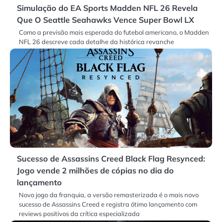
Simulação do EA Sports Madden NFL 26 Revela
Que O Seattle Seahawks Vence Super Bowl LX
Como a previsão mais esperada do futebol americano, o Madden
NFL 26 descreve cada detalhe da histórica revanche
Sucesso de Assassins Creed Black Flag Resynced:
Jogo vende 2 milhões de cópias no dia do
lançamento
Novo jogo da franquia, a versão remasterizada é o mais novo
sucesso de Assassins Creed e registra ótimo lançamento com
reviews positivos da crítica especializada