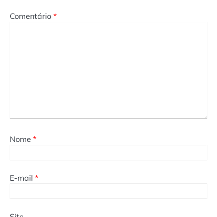
Comentário
*
Nome
*
E-mail
*
Site