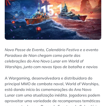
Novo Passe de Evento, Calendário Festivo e o evento
Paradoxo de Nian chegam como parte das
celebrações do Ano Novo Lunar em World of
Warships, junto com novos tipos de batalha e navios
A Wargaming, desenvolvedora e distribuidora do
principal MMO de combate naval, World of Warships,
está dando início às comemorações do Ano Novo
Lunar com uma atualização inédita. Jogadores podem
aproveitar uma variedade de recompensas temáticas