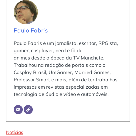
Paulo Fabris
Paulo Fabris é um jornalista, escritor, RPGista,
gamer, cosplayer, nerd e fã de
animes desde a época da TV Manchete.
Trabalhou na redação de portais como o
Cosplay Brasil, UmGamer, Married Games,
Professor Smart e mais, além de ter trabalhos
impressos em revistas especializadas em
tecnologia de áudio e vídeo e automóveis.
Notícias