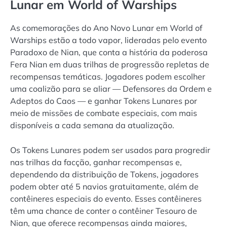
Lunar em World of Warships
As comemorações do Ano Novo Lunar em World of
Warships estão a todo vapor, lideradas pelo evento
Paradoxo de Nian, que conta a história da poderosa
Fera Nian em duas trilhas de progressão repletas de
recompensas temáticas. Jogadores podem escolher
uma coalizão para se aliar — Defensores da Ordem e
Adeptos do Caos — e ganhar Tokens Lunares por
meio de missões de combate especiais, com mais
disponíveis a cada semana da atualização.
Os Tokens Lunares podem ser usados para progredir
nas trilhas da facção, ganhar recompensas e,
dependendo da distribuição de Tokens, jogadores
podem obter até 5 navios gratuitamente, além de
contêineres especiais do evento. Esses contêineres
têm uma chance de conter o contêiner Tesouro de
Nian, que oferece recompensas ainda maiores,