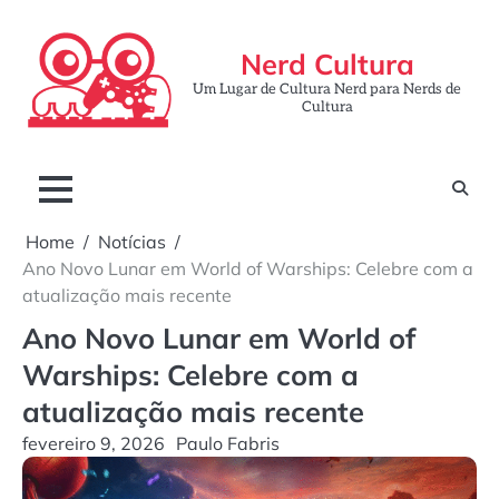
Skip
to
Nerd Cultura
content
Um Lugar de Cultura Nerd para Nerds de
Cultura
Home
Notícias
Ano Novo Lunar em World of Warships: Celebre com a
atualização mais recente
Ano Novo Lunar em World of
Warships: Celebre com a
atualização mais recente
fevereiro 9, 2026
Paulo Fabris