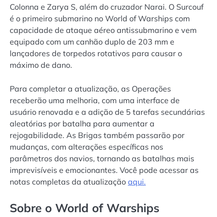
Colonna e Zarya S, além do cruzador Narai. O Surcouf
é o primeiro submarino no World of Warships com
capacidade de ataque aéreo antissubmarino e vem
equipado com um canhão duplo de 203 mm e
lançadores de torpedos rotativos para causar o
máximo de dano.
Para completar a atualização, as Operações
receberão uma melhoria, com uma interface de
usuário renovada e a adição de 5 tarefas secundárias
aleatórias por batalha para aumentar a
rejogabilidade. As Brigas também passarão por
mudanças, com alterações específicas nos
parâmetros dos navios, tornando as batalhas mais
imprevisíveis e emocionantes. Você pode acessar as
notas completas da atualização
aqui.
Sobre o World of Warships