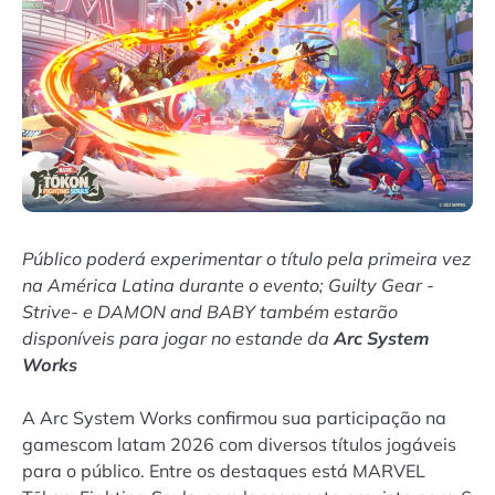
Público poderá experimentar o título pela primeira vez
na América Latina durante o evento; Guilty Gear -
Strive- e DAMON and BABY também estarão
disponíveis para jogar no estande da
Arc System
Works
A Arc System Works confirmou sua participação na
gamescom latam 2026 com diversos títulos jogáveis
para o público. Entre os destaques está MARVEL