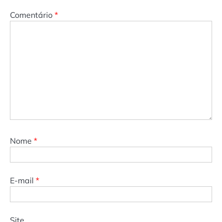
Comentário
*
Nome
*
E-mail
*
Site