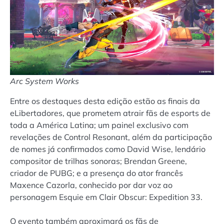
Arc System Works
Entre os destaques desta edição estão as finais da
eLibertadores, que prometem atrair fãs de esports de
toda a América Latina; um painel exclusivo com
revelações de Control Resonant, além da participação
de nomes já confirmados como David Wise, lendário
compositor de trilhas sonoras; Brendan Greene,
criador de PUBG; e a presença do ator francês
Maxence Cazorla, conhecido por dar voz ao
personagem Esquie em Clair Obscur: Expedition 33.
O evento também aproximará os fãs de