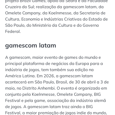
projeto Brazil Games; apoio da Seara e da Faculdade
Cruzeiro do Sul; realização da gamescom latam, da
Omelete Company, da Koelnmesse, da Secretaria de
Cultura, Economia e Indústrias Criativas do Estado de
São Paulo, do Ministério da Cultura e do Governo
Federal.
gamescom latam
A gamescom, maior evento de games do mundo e
principal plataforma de negócios da Europa para a
indústria de jogos, tem também sua edição na
América Latina. Em 2026, a gamescom latam
acontecerá em São Paulo, Brasil, de 30 de abril a 3 de
maio, no Distrito Anhembi. O evento é organizado em
conjunto pela Koelnmesse, Omelete Company, BIG
Festival e pela game, associação da indústria alemã
de jogos. A gamescom latam traz ainda o BIG
Festival, a maior premiação de jogos indie do mundo,