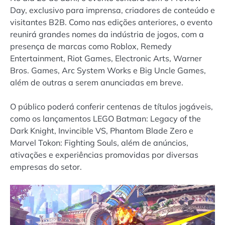
Day, exclusivo para imprensa, criadores de conteúdo e
visitantes B2B. Como nas edições anteriores, o evento
reunirá grandes nomes da indústria de jogos, com a
presença de marcas como Roblox, Remedy
Entertainment, Riot Games, Electronic Arts, Warner
Bros. Games, Arc System Works e Big Uncle Games,
além de outras a serem anunciadas em breve.
O público poderá conferir centenas de títulos jogáveis,
como os lançamentos LEGO Batman: Legacy of the
Dark Knight, Invincible VS, Phantom Blade Zero e
Marvel Tokon: Fighting Souls, além de anúncios,
ativações e experiências promovidas por diversas
empresas do setor.