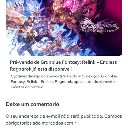
Pré-venda de Granblue Fantasy: Relink – Endless
Ragnarok já está disponível!
Cygames divulga dois novos trailers do RPG de ação, Granblue
Fantasy: Relink – Endless Ragnarok, apresentando elementos
inéditos da história,…
Deixe um comentário
O seu endereço de e-mail não será publicado.
Campos
obrigatórios são marcados com
*