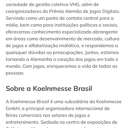
sociedade de gestão coletiva VHG, além de
coorganizadores do Prêmio Alemão de Jogos Digitais.
Servindo como um ponto de contato central para a
mídia, bem como para instituições políticas e sociais,
oferecemos conhecimento especializado abrangente
em áreas como desenvolvimento de mercado, cultura
de jogos e alfabetização midiática, e respondemos a
quaisquer dúvidas ou preocupações. Juntos, estamos
tornando a Alemanha o coração dos jogos em todo o
mundo. Com jogos, enriquecemos a vida de todas as
pessoas.
Sobre a Koelnmesse Brasil
A Koelnmesse Brasil é uma subsidiária da Koelnmesse
GmbH, a principal organizadora internacional de
feiras comerciais nos setores de jogos e
entretenimento. Sediada no centro de exposições de