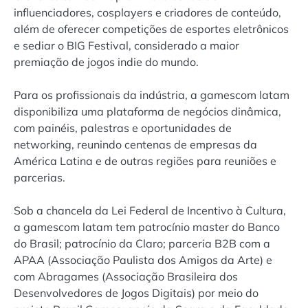
influenciadores, cosplayers e criadores de conteúdo,
além de oferecer competições de esportes eletrônicos
e sediar o BIG Festival, considerado a maior
premiação de jogos indie do mundo.
Para os profissionais da indústria, a gamescom latam
disponibiliza uma plataforma de negócios dinâmica,
com painéis, palestras e oportunidades de
networking, reunindo centenas de empresas da
América Latina e de outras regiões para reuniões e
parcerias.
Sob a chancela da Lei Federal de Incentivo à Cultura,
a gamescom latam tem patrocínio master do Banco
do Brasil; patrocínio da Claro; parceria B2B com a
APAA (Associação Paulista dos Amigos da Arte) e
com Abragames (Associação Brasileira dos
Desenvolvedores de Jogos Digitais) por meio do