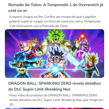
Reinado da Talon: A Temporada 1 de Overwatch já
está no ar
A espera chegou ao fim: Confira um resumo do que o jogador
poderá explorar e jogar no início da nova era com a Temporada
1 de Overwatch com o Reinado da Talon
DRAGON BALL: SPARKING! ZERO revela detalhes
do DLC Super Limit-Breaking Neo
Novo vídeo do produtor de DRAGON BALL: SPARKING! ZERO
revela detalhes do DLC Super Limit-Breaking Neo, que chega em
30…