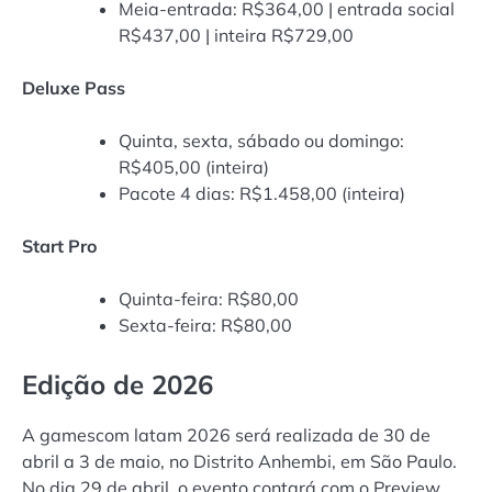
Meia-entrada: R$364,00 | entrada social
R$437,00 | inteira R$729,00
Deluxe Pass
Quinta, sexta, sábado ou domingo:
R$405,00 (inteira)
Pacote 4 dias: R$1.458,00 (inteira)
Start Pro
Quinta-feira: R$80,00
Sexta-feira: R$80,00
Edição de 2026
A gamescom latam 2026 será realizada de 30 de
abril a 3 de maio, no Distrito Anhembi, em São Paulo.
No dia 29 de abril, o evento contará com o Preview