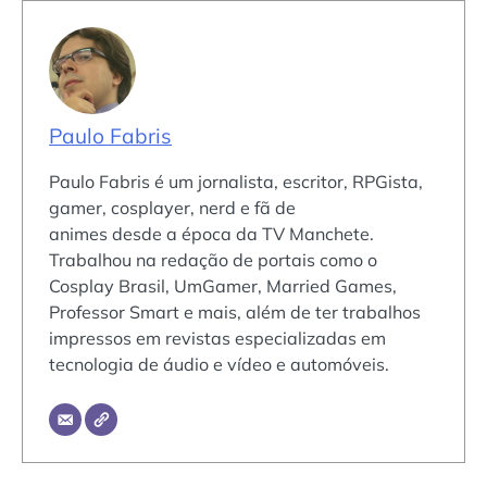
Paulo Fabris
Paulo Fabris é um jornalista, escritor, RPGista,
gamer, cosplayer, nerd e fã de
animes desde a época da TV Manchete.
Trabalhou na redação de portais como o
Cosplay Brasil, UmGamer, Married Games,
Professor Smart e mais, além de ter trabalhos
impressos em revistas especializadas em
tecnologia de áudio e vídeo e automóveis.