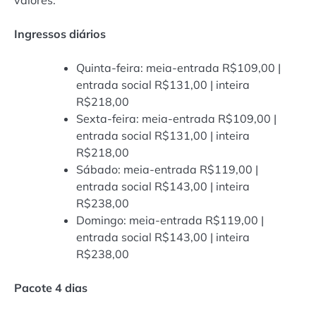
Ingressos diários
Quinta-feira: meia-entrada R$109,00 |
entrada social R$131,00 | inteira
R$218,00
Sexta-feira: meia-entrada R$109,00 |
entrada social R$131,00 | inteira
R$218,00
Sábado: meia-entrada R$119,00 |
entrada social R$143,00 | inteira
R$238,00
Domingo: meia-entrada R$119,00 |
entrada social R$143,00 | inteira
R$238,00
Pacote 4 dias