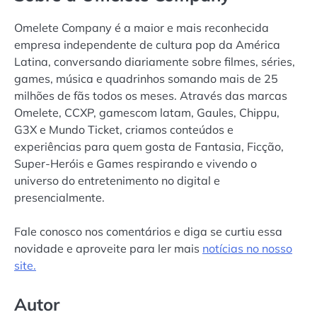
Omelete Company é a maior e mais reconhecida
empresa independente de cultura pop da América
Latina, conversando diariamente sobre filmes, séries,
games, música e quadrinhos somando mais de 25
milhões de fãs todos os meses. Através das marcas
Omelete, CCXP, gamescom latam, Gaules, Chippu,
G3X e Mundo Ticket, criamos conteúdos e
experiências para quem gosta de Fantasia, Ficção,
Super-Heróis e Games respirando e vivendo o
universo do entretenimento no digital e
presencialmente.
Fale conosco nos comentários e diga se curtiu essa
novidade e aproveite para ler mais
notícias no nosso
site.
Autor