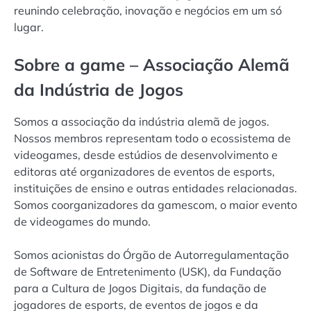
reunindo celebração, inovação e negócios em um só
lugar.
Sobre a game – Associação Alemã
da Indústria de Jogos
Somos a associação da indústria alemã de jogos.
Nossos membros representam todo o ecossistema de
videogames, desde estúdios de desenvolvimento e
editoras até organizadores de eventos de esports,
instituições de ensino e outras entidades relacionadas.
Somos coorganizadores da gamescom, o maior evento
de videogames do mundo.
Somos acionistas do Órgão de Autorregulamentação
de Software de Entretenimento (USK), da Fundação
para a Cultura de Jogos Digitais, da fundação de
jogadores de esports, de eventos de jogos e da