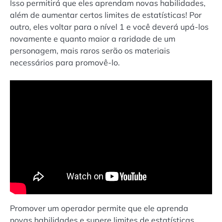
Isso permitirá que eles aprendam novas habilidades,
além de aumentar certos limites de estatísticas! Por
outro, eles voltar para o nível 1 e você deverá upá-los
novamente e quanto maior a raridade de um
personagem, mais raros serão os materiais
necessários para promovê-lo.
Promover um operador permite que ele aprenda
novas habilidades e supere limites de estatísticas,