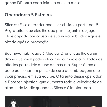
ganha DP para cada inimigo que ela mata.
Operadores 5 Estrelas
Silence:
Este operador pode ser obtido a partir dos 5
★ gratuitos que eles lhe dão para se juntar ao jogo.
Ela é dopada por causa de sua nova habilidade que é
obtida após a promoção.
Sua nova habilidade é Medical Drone, que lhe dá um
drone que você pode colocar no campo e cura todos os
aliados perto dele quase ao máximo. Super ótimo e
pode adicionar um pouco de cura de embreagem que
você precisa em sua equipe. O talento desse operador
é Booster Injection, que aumenta toda a velocidade de
ataque do Medic quando o Silence é implantado.