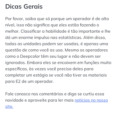
Dicas Gerais
Por favor, saiba que só porque um operador é de alto
nível, isso não significa que eles estão fazendo o
melhor. Classificar a habilidade é tão importante e lhe
dá um enorme impulso nas estatísticas. Além disso,
todas as unidades podem ser usadas, é apenas uma
questão de como você as usa. Mesmo os operadores
como o Deepcolor têm seu lugar e não devem ser
ignorados. Embora eles se encaixem em funções muito
específicas, às vezes você precisa deles para
completar um estágio se você não tiver os materiais
para E2 de um operador.
Fale conosco nos comentários e diga se curtiu essa
novidade e aproveite para ler mais
notícias no nosso
site.