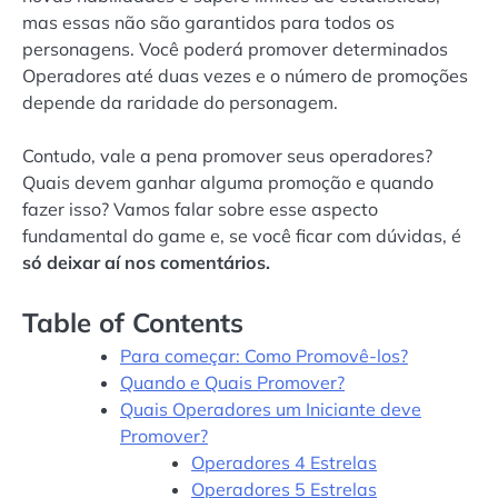
mas essas não são garantidos para todos os
personagens. Você poderá promover determinados
Operadores até duas vezes e o número de promoções
depende da raridade do personagem.
Contudo, vale a pena promover seus operadores?
Quais devem ganhar alguma promoção e quando
fazer isso? Vamos falar sobre esse aspecto
fundamental do game e, se você ficar com dúvidas, é
só deixar aí nos comentários.
Table of Contents
Para começar: Como Promovê-los?
Quando e Quais Promover?
Quais Operadores um Iniciante deve
Promover?
Operadores 4 Estrelas
Operadores 5 Estrelas