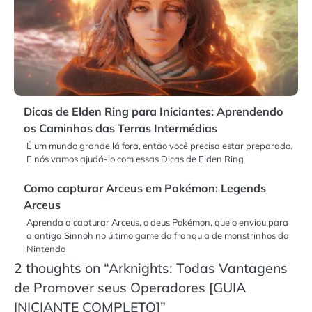
Dicas de Elden Ring para Iniciantes: Aprendendo
os Caminhos das Terras Intermédias
É um mundo grande lá fora, então você precisa estar preparado.
E nós vamos ajudá-lo com essas Dicas de Elden Ring
Como capturar Arceus em Pokémon: Legends
Arceus
Aprenda a capturar Arceus, o deus Pokémon, que o enviou para
a antiga Sinnoh no último game da franquia de monstrinhos da
Nintendo
2 thoughts on “
Arknights: Todas Vantagens
de Promover seus Operadores [GUIA
INICIANTE COMPLETO]
”