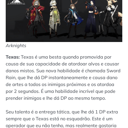
Arknights
Texas:
Texas é uma besta quando promovida por
causa de sua capacidade de atordoar alvos e causar
danos mistos. Sua nova habilidade é chamada Sword
Rain, que lhe dá DP instantaneamente e causa dano
de artes a todos os inimigos próximos e os atordoa
por 2 segundos. É uma habilidade incrível que pode
prender inimigos e lhe dá DP ao mesmo tempo.
Seu talento é a entrega tática, que lhe dá 1 DP extra
sempre que o Texas está no esquadrão. Este é um
operador que eu não tenho, mas realmente gostaria