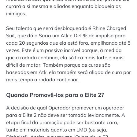
curará a si mesma e aliados enquanto bloqueia os
inimigos.
Seu talento que será desbloqueado é Rhine Charged
Suit, que dá a Saria um Atk e Def % de impulso para
cada 20 segundos que ela está fora, empilhando até 5
vezes. Este é um passivo incrível porque, à medida
que a rodada continua, ela só fica mais forte e mais
difícil de matar. Também porque as curas são
baseadas em Atk, ela também será aliada de cura por
mais tempo a rodada continuar.
Quando Promovê-los para o Elite 2?
A decisão de qual Operador promover um operador
para a Elite 2 não deve ser tomada levianamente. A
etapa final da promoção pode ser bastante cara,
tanto em materiais quanto em LMD (ou seja,