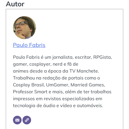
Autor
Paulo Fabris
Paulo Fabris é um jornalista, escritor, RPGista,
gamer, cosplayer, nerd e fã de
animes desde a época da TV Manchete.
Trabalhou na redação de portais como o
Cosplay Brasil, UmGamer, Married Games,
Professor Smart e mais, além de ter trabalhos
impressos em revistas especializadas em
tecnologia de áudio e vídeo e automóveis.