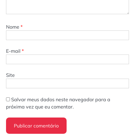
Nome
*
E-mail
*
Site
Salvar meus dados neste navegador para a
próxima vez que eu comentar.