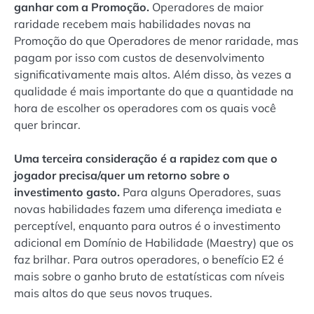
ganhar com a Promoção.
Operadores de maior
raridade recebem mais habilidades novas na
Promoção do que Operadores de menor raridade, mas
pagam por isso com custos de desenvolvimento
significativamente mais altos. Além disso, às vezes a
qualidade é mais importante do que a quantidade na
hora de escolher os operadores com os quais você
quer brincar.
Uma terceira consideração é a rapidez com que o
jogador precisa/quer um retorno sobre o
investimento gasto.
Para alguns Operadores, suas
novas habilidades fazem uma diferença imediata e
perceptível, enquanto para outros é o investimento
adicional em Domínio de Habilidade (Maestry) que os
faz brilhar. Para outros operadores, o benefício E2 é
mais sobre o ganho bruto de estatísticas com níveis
mais altos do que seus novos truques.