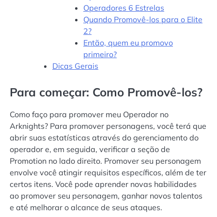
Operadores 6 Estrelas
Quando Promovê-los para o Elite
2?
Então, quem eu promovo
primeiro?
Dicas Gerais
Para começar: Como Promovê-los?
Como faço para promover meu Operador no
Arknights? Para promover personagens, você terá que
abrir suas estatísticas através do gerenciamento do
operador e, em seguida, verificar a seção de
Promotion no lado direito. Promover seu personagem
envolve você atingir requisitos específicos, além de ter
certos itens. Você pode aprender novas habilidades
ao promover seu personagem, ganhar novos talentos
e até melhorar o alcance de seus ataques.