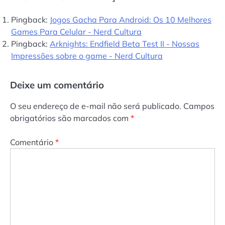
Pingback:
Jogos Gacha Para Android: Os 10 Melhores
Games Para Celular - Nerd Cultura
Pingback:
Arknights: Endfield Beta Test II - Nossas
Impressões sobre o game - Nerd Cultura
Deixe um comentário
O seu endereço de e-mail não será publicado.
Campos
obrigatórios são marcados com
*
Comentário
*