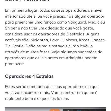
Em primeiro lugar, todos os seus operadores de nível
inferior são úteis! Se você precisar de algum operador
para preencher uma função como Vanguard, Medic ou
Sniper e não tiver um adequado que você goste,
considere usar os operadores de 3 estrelas. Alguns
notáveis são: Melantha, Lava, Hibiscus, Kroos, Lancet-
2 e Castle-3 são os mais notáveis e irão levá-lo
através de muitas fases. Veja algumas sugestões de
operadores que os iniciantes em Arknights podem
promover:
Operadores 4 Estrelas
Estes serão a maioria dos seus operadores e o que
você vai encontrar mais. Vamos entrar em quem é
realmente bom e o que eles fazem.