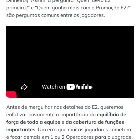
Dinheiro!). Assim, a pergunta “Quem devo E2
primeiro?” e “Quem ganha mais com a Promoção E2?”
são perguntas comuns entre os jogadores.
Antes de mergulhar nos detalhes do E2, queremos
enfatizar novamente a importância do
equilíbrio de
força de toda a equipe
e
da cobertura de funções
importantes
. Um erro que muitos jogadores cometem
é focar demais em 1 ou 2 Operadores para o upgrade.