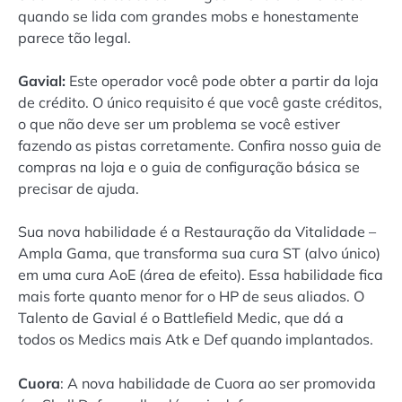
quando se lida com grandes mobs e honestamente
parece tão legal.
Gavial:
Este operador você pode obter a partir da loja
de crédito. O único requisito é que você gaste créditos,
o que não deve ser um problema se você estiver
fazendo as pistas corretamente. Confira nosso guia de
compras na loja e o guia de configuração básica se
precisar de ajuda.
Sua nova habilidade é a Restauração da Vitalidade –
Ampla Gama, que transforma sua cura ST (alvo único)
em uma cura AoE (área de efeito). Essa habilidade fica
mais forte quanto menor for o HP de seus aliados. O
Talento de Gavial é o Battlefield Medic, que dá a
todos os Medics mais Atk e Def quando implantados.
Cuora
: A nova habilidade de Cuora ao ser promovida