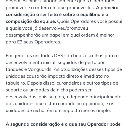
devem escolher cuidadosamente quais Operadores
promover e a ordem em que promovê-los.
A primeira
consideração a ser feita é sobre o equilíbrio e a
composição da equipe.
Quais Operadores você possui
e quais você já desenvolveu/promoveu
desempenharão um papel em qual ordem é melhor
para E2 seus Operadores.
Em geral, as unidades DPS são boas escolhas para o
desenvolvimento inicial, seguidas de perto por
tanques e Vanguards. As atualizações desses tipos de
unidades causarão impacto direto e imediato no
tabuleiro. Depois disso, curandeiros e outros tipos de
suporte ou unidades de nicho podem ser
desenvolvidos, pois sua força depende principalmente
das unidades que estão curando ou apoiando, e as
unidades de nicho têm um impacto menos amplo.
A segunda consideração é o que seu Operador pode