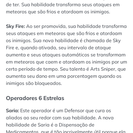
de ter. Sua habilidade transforma seus ataques em
meteoros que são frios e atordoam os inimigos.
Sky Fire:
Ao ser promovida, sua habilidade transforma
seus ataques em meteoros que são frios e atordoam
os inimigos. Sua nova habilidade é chamada de Sky
Fire e, quando ativada, seu intervalo de ataque
aumenta e seus ataques automáticos se transformam
em meteoros que caem e atordoam os inimigos por um
certo período de tempo. Seu talento é Arts Sniper, que
aumenta seu dano em uma porcentagem quando os
inimigos são bloqueados.
Operadores 6 Estrelas
Saria:
Este operador é um Defensor que cura os
aliados ao seu redor com sua habilidade. A nova
habilidade de Saria é a Dispensação de
Medicamentos, que é tão incrivelmente útil porque ela