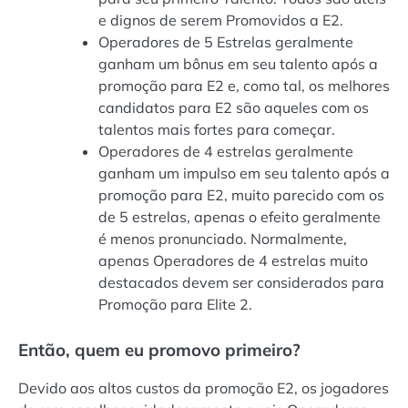
e dignos de serem Promovidos a E2.
Operadores de 5 Estrelas geralmente
ganham um bônus em seu talento após a
promoção para E2 e, como tal, os melhores
candidatos para E2 são aqueles com os
talentos mais fortes para começar.
Operadores de 4 estrelas geralmente
ganham um impulso em seu talento após a
promoção para E2, muito parecido com os
de 5 estrelas, apenas o efeito geralmente
é menos pronunciado. Normalmente,
apenas Operadores de 4 estrelas muito
destacados devem ser considerados para
Promoção para Elite 2.
Então, quem eu promovo primeiro?
Devido aos altos custos da promoção E2, os jogadores