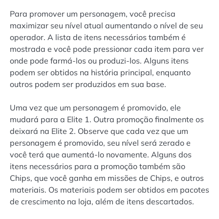
Para promover um personagem, você precisa
maximizar seu nível atual aumentando o nível de seu
operador. A lista de itens necessários também é
mostrada e você pode pressionar cada item para ver
onde pode farmá-los ou produzi-los. Alguns itens
podem ser obtidos na história principal, enquanto
outros podem ser produzidos em sua base.
Uma vez que um personagem é promovido, ele
mudará para a Elite 1. Outra promoção finalmente os
deixará na Elite 2. Observe que cada vez que um
personagem é promovido, seu nível será zerado e
você terá que aumentá-lo novamente. Alguns dos
itens necessários para a promoção também são
Chips, que você ganha em missões de Chips, e outros
materiais. Os materiais podem ser obtidos em pacotes
de crescimento na loja, além de itens descartados.