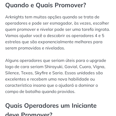
Quando e Quais Promover?
Arknights tem muitas opções quando se trata de
operadores e pode ser esmagador, às vezes, escolher
quem promover e nivelar pode ser uma tarefa ingrata.
Vamos ajudar você a descobrir os operadores 4 e 5
estrelas que são exponencialmente melhores para
serem promovidos e nivelados.
Alguns operadores que seriam úteis para o upgrade
logo de cara seriam Shirayuki, Gavial, Cuora, Vigna,
Silence, Texas, Skyfire e Saria. Essas unidades são
excelentes e recebem uma nova habilidade ou
característica insana que o ajudará a dominar o
campo de batalha quando providos.
Quais Operadores um Iniciante
deve Promover?