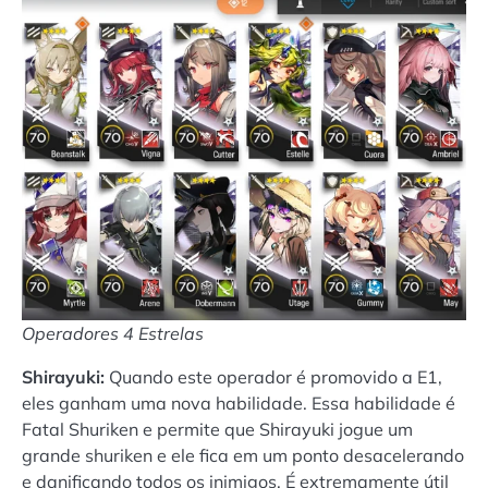
Operadores 4 Estrelas
Shirayuki:
Quando este operador é promovido a E1,
eles ganham uma nova habilidade. Essa habilidade é
Fatal Shuriken e permite que Shirayuki jogue um
grande shuriken e ele fica em um ponto desacelerando
e danificando todos os inimigos. É extremamente útil