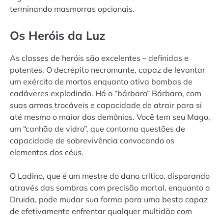
terminando masmorras opcionais.
Os Heróis da Luz
As classes de heróis são excelentes – definidas e
potentes. O decrépito necromante, capaz de levantar
um exército de mortos enquanto ativa bombas de
cadáveres explodindo. Há o “bárbaro” Bárbaro, com
suas armas trocáveis e capacidade de atrair para si
até mesmo o maior dos demônios. Você tem seu Mago,
um “canhão de vidro”, que contorna questões de
capacidade de sobrevivência convocando os
elementos dos céus.
O Ladino, que é um mestre do dano crítico, disparando
através das sombras com precisão mortal, enquanto o
Druida, pode mudar sua forma para uma besta capaz
de efetivamente enfrentar qualquer multidão com