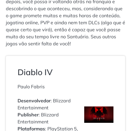
depois, você possa ir voltando atrás na franquia e
descobrindo o que aconteceu, mas, considerando que
o game promete muitas e muitas horas de conteúdo,
jogatina online, PVP e ainda nem tem DLCs (algo que é
quase certo que virá), então é capaz que você passe
muito do seu tempo livre no Santuário. Seus outros
jogos vão sentir falta de você!
Diablo IV
Paulo Fabris
Desenvolvedor
: Blizzard
Entertainment
Publisher
: Blizzard
Entertainment
Plataformas
: PlayStation 5,