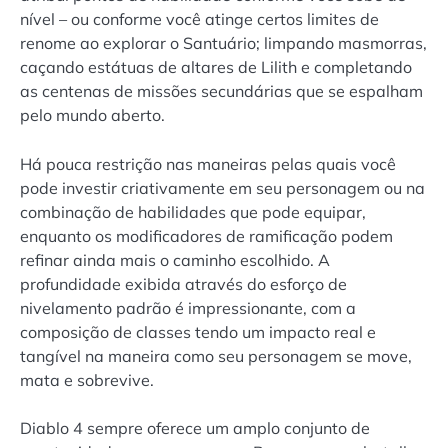
nível – ou conforme você atinge certos limites de
renome ao explorar o Santuário; limpando masmorras,
caçando estátuas de altares de Lilith e completando
as centenas de missões secundárias que se espalham
pelo mundo aberto.
Há pouca restrição nas maneiras pelas quais você
pode investir criativamente em seu personagem ou na
combinação de habilidades que pode equipar,
enquanto os modificadores de ramificação podem
refinar ainda mais o caminho escolhido. A
profundidade exibida através do esforço de
nivelamento padrão é impressionante, com a
composição de classes tendo um impacto real e
tangível na maneira como seu personagem se move,
mata e sobrevive.
Diablo 4 sempre oferece um amplo conjunto de