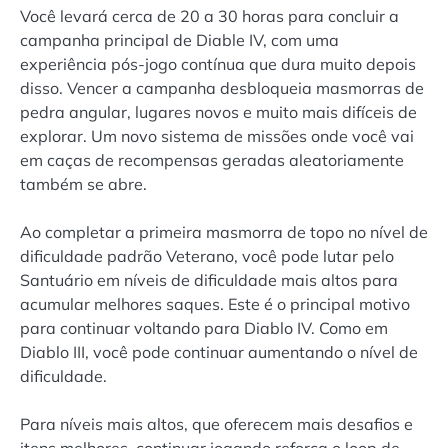
Você levará cerca de 20 a 30 horas para concluir a
campanha principal de Diable IV, com uma
experiência pós-jogo contínua que dura muito depois
disso. Vencer a campanha desbloqueia masmorras de
pedra angular, lugares novos e muito mais difíceis de
explorar. Um novo sistema de missões onde você vai
em caças de recompensas geradas aleatoriamente
também se abre.
Ao completar a primeira masmorra de topo no nível de
dificuldade padrão Veterano, você pode lutar pelo
Santuário em níveis de dificuldade mais altos para
acumular melhores saques. Este é o principal motivo
para continuar voltando para Diablo IV. Como em
Diablo III, você pode continuar aumentando o nível de
dificuldade.
Para níveis mais altos, que oferecem mais desafios e