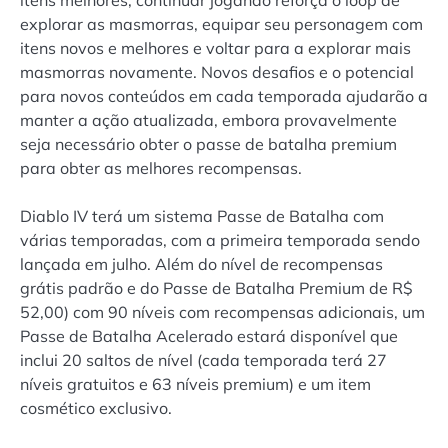
itens melhores, continuar jogando reforça o loop de
explorar as masmorras, equipar seu personagem com
itens novos e melhores e voltar para a explorar mais
masmorras novamente. Novos desafios e o potencial
para novos conteúdos em cada temporada ajudarão a
manter a ação atualizada, embora provavelmente
seja necessário obter o passe de batalha premium
para obter as melhores recompensas.
Diablo IV terá um sistema Passe de Batalha com
várias temporadas, com a primeira temporada sendo
lançada em julho. Além do nível de recompensas
grátis padrão e do Passe de Batalha Premium de R$
52,00) com 90 níveis com recompensas adicionais, um
Passe de Batalha Acelerado estará disponível que
inclui 20 saltos de nível (cada temporada terá 27
níveis gratuitos e 63 níveis premium) e um item
cosmético exclusivo.