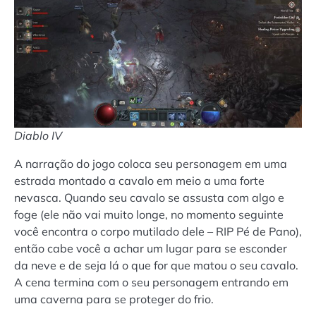
Diablo IV
A narração do jogo coloca seu personagem em uma
estrada montado a cavalo em meio a uma forte
nevasca. Quando seu cavalo se assusta com algo e
foge (ele não vai muito longe, no momento seguinte
você encontra o corpo mutilado dele – RIP Pé de Pano),
então cabe você a achar um lugar para se esconder
da neve e de seja lá o que for que matou o seu cavalo.
A cena termina com o seu personagem entrando em
uma caverna para se proteger do frio.