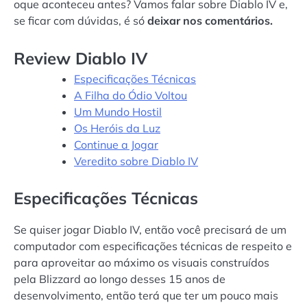
oque aconteceu antes? Vamos falar sobre Diablo IV e,
se ficar com dúvidas, é só
deixar nos comentários.
Review Diablo IV
Especificações Técnicas
A Filha do Ódio Voltou
Um Mundo Hostil
Os Heróis da Luz
Continue a Jogar
Veredito sobre Diablo IV
Especificações Técnicas
Se quiser jogar Diablo IV, então você precisará de um
computador com especificações técnicas de respeito e
para aproveitar ao máximo os visuais construídos
pela Blizzard ao longo desses 15 anos de
desenvolvimento, então terá que ter um pouco mais