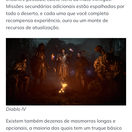
Missões secundárias adicionais estão espalhadas por
todo o deserto, e cada uma que você completa
recompensa experiência, ouro ou um monte de
recursos de atualização.
Diablo IV
Existem também dezenas de masmorras longas e
opcionais, a maioria das quais tem um truque básico