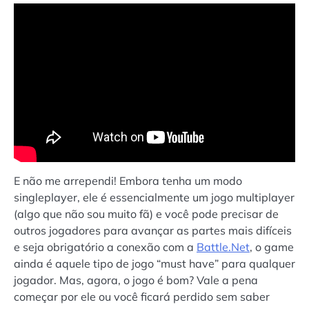
E não me arrependi! Embora tenha um modo
singleplayer, ele é essencialmente um jogo multiplayer
(algo que não sou muito fã) e você pode precisar de
outros jogadores para avançar as partes mais difíceis
e seja obrigatório a conexão com a
Battle.Net
, o game
ainda é aquele tipo de jogo “must have” para qualquer
jogador. Mas, agora, o jogo é bom? Vale a pena
começar por ele ou você ficará perdido sem saber