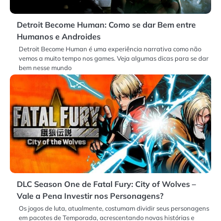
Detroit Become Human: Como se dar Bem entre
Humanos e Androides
Detroit Become Human é uma experiência narrativa como não
vemos a muito tempo nos games. Veja algumas dicas para se dar
bem nesse mundo
DLC Season One de Fatal Fury: City of Wolves –
Vale a Pena Investir nos Personagens?
Os jogos de luta, atualmente, costumam dividir seus personagens
em pacotes de Temporada, acrescentando novas histórias e