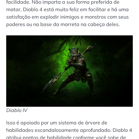
facilidade. Não importa a sua forma preferida de
matar, Diablo 4 está muito feliz em facilitar e há uma
satisfação em explodir inimigos e monstros com seus
poderes ou na base da marreta na cabeça deles.
Diablo IV
Isso é apoiado por um sistema de árvore de
habilidades escandalosamente aprofundado. Diablo 4
atribui pontos de habilidade conforme você sobe de