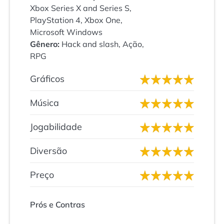
Xbox Series X and Series S,
PlayStation 4, Xbox One,
Microsoft Windows
Gênero:
Hack and slash, Ação,
RPG
Gráficos
Música
Jogabilidade
Diversão
Preço
Prós e Contras