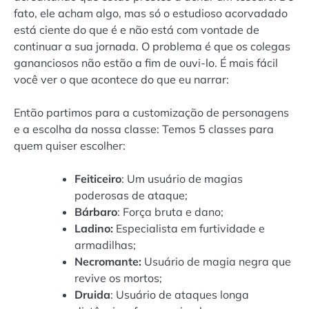
fato, ele acham algo, mas só o estudioso acorvadado
está ciente do que é e não está com vontade de
continuar a sua jornada. O problema é que os colegas
gananciosos não estão a fim de ouvi-lo. É mais fácil
você ver o que acontece do que eu narrar:
Então partimos para a customização de personagens
e a escolha da nossa classe: Temos 5 classes para
quem quiser escolher:
Feiticeiro
: Um usuário de magias
poderosas de ataque;
Bárbaro
: Força bruta e dano;
Ladino:
Especialista em furtividade e
armadilhas;
Necromante:
Usuário de magia negra que
revive os mortos;
Druida
: Usuário de ataques longa