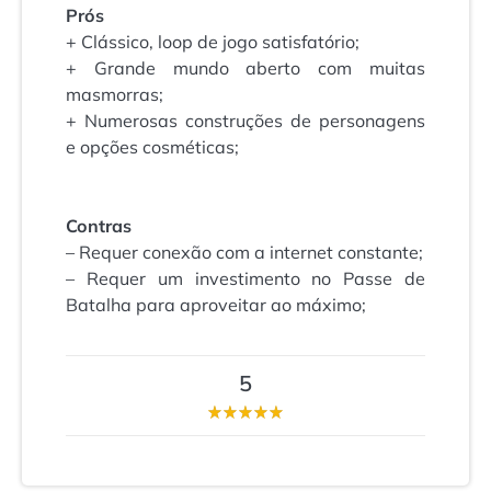
Prós
+ Clássico, loop de jogo satisfatório;
+ Grande mundo aberto com muitas
masmorras;
+ Numerosas construções de personagens
e opções cosméticas;
Contras
– Requer conexão com a internet constante;
– Requer um investimento no Passe de
Batalha para aproveitar ao máximo;
5