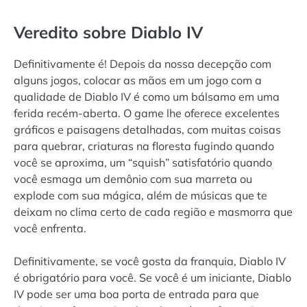
Veredito sobre Diablo IV
Definitivamente é! Depois da nossa decepção com
alguns jogos, colocar as mãos em um jogo com a
qualidade de Diablo IV é como um bálsamo em uma
ferida recém-aberta. O game lhe oferece excelentes
gráficos e paisagens detalhadas, com muitas coisas
para quebrar, criaturas na floresta fugindo quando
você se aproxima, um “squish” satisfatório quando
você esmaga um demônio com sua marreta ou
explode com sua mágica, além de músicas que te
deixam no clima certo de cada região e masmorra que
você enfrenta.
Definitivamente, se você gosta da franquia, Diablo IV
é obrigatório para você. Se você é um iniciante, Diablo
IV pode ser uma boa porta de entrada para que