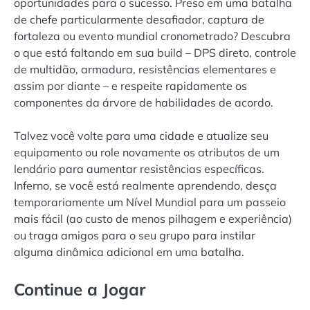
oportunidades para o sucesso. Preso em uma batalha
de chefe particularmente desafiador, captura de
fortaleza ou evento mundial cronometrado? Descubra
o que está faltando em sua build – DPS direto, controle
de multidão, armadura, resistências elementares e
assim por diante – e respeite rapidamente os
componentes da árvore de habilidades de acordo.
Talvez você volte para uma cidade e atualize seu
equipamento ou role novamente os atributos de um
lendário para aumentar resistências específicas.
Inferno, se você está realmente aprendendo, desça
temporariamente um Nível Mundial para um passeio
mais fácil (ao custo de menos pilhagem e experiência)
ou traga amigos para o seu grupo para instilar
alguma dinâmica adicional em uma batalha.
Continue a Jogar