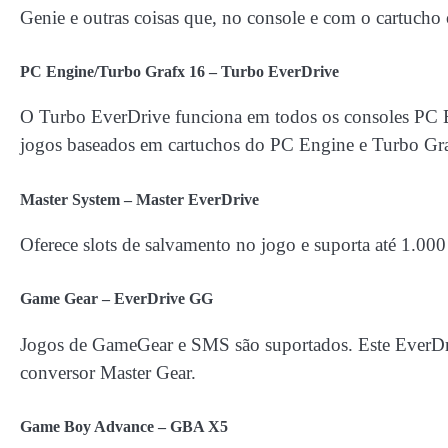
Genie e outras coisas que, no console e com o cartucho o
PC Engine/Turbo Grafx 16 – Turbo EverDrive
O Turbo EverDrive funciona em todos os consoles PC E
jogos baseados em cartuchos do PC Engine e Turbo Graf
Master System – Master EverDrive
Oferece slots de salvamento no jogo e suporta até 1.000
Game Gear – EverDrive GG
Jogos de GameGear e SMS são suportados. Este EverD
conversor Master Gear.
Game Boy Advance – GBA X5