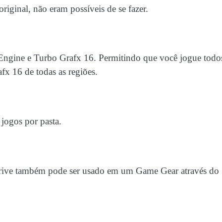
riginal, não eram possíveis de se fazer.
ngine e Turbo Grafx 16. Permitindo que você jogue todo
x 16 de todas as regiões.
 jogos por pasta.
rive também pode ser usado em um Game Gear através do