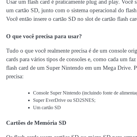
Usar um flash card é praticamente plug and play. Você
um cartão SD, junto com o sistema operacional do flash
Você então insere o cartão SD no slot de cartão flash car
O que você precisa para usar?
Tudo o que você realmente precisa é de um console orig
cards para vários tipos de consoles e, como cada um fa
flash card de um Super Nintendo em um Mega Drive. P
precisa:
Console Super Nintendo (incluindo fonte de alimenta
Super EverDrive ou SD2SNES;
Um cartão SD
Cartões de Memória SD