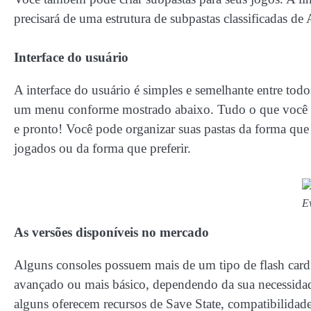
precisará de uma estrutura de subpastas classificadas de
Interface do usuário
A interface do usuário é simples e semelhante entre todo
um menu conforme mostrado abaixo. Tudo o que você prec
e pronto! Você pode organizar suas pastas da forma que 
jogados ou da forma que preferir.
E
As versões disponíveis no mercado
Alguns consoles possuem mais de um tipo de flash car
avançado ou mais básico, dependendo da sua necessidad
alguns oferecem recursos de Save State, compatibilidad