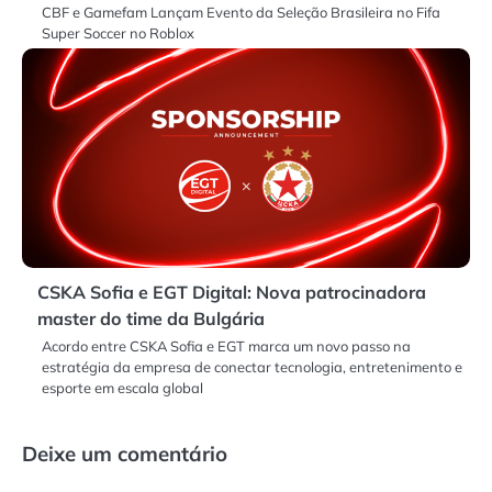
CBF e Gamefam Lançam Evento da Seleção Brasileira no Fifa
Super Soccer no Roblox
CSKA Sofia e EGT Digital: Nova patrocinadora
master do time da Bulgária
Acordo entre CSKA Sofia e EGT marca um novo passo na
estratégia da empresa de conectar tecnologia, entretenimento e
esporte em escala global
Deixe um comentário