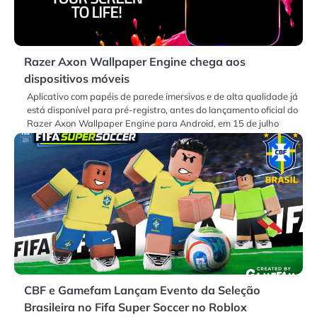
Razer Axon Wallpaper Engine chega aos
dispositivos móveis
Aplicativo com papéis de parede imersivos e de alta qualidade já
está disponível para pré-registro, antes do lançamento oficial do
Razer Axon Wallpaper Engine para Android, em 15 de julho
CBF e Gamefam Lançam Evento da Seleção
Brasileira no Fifa Super Soccer no Roblox