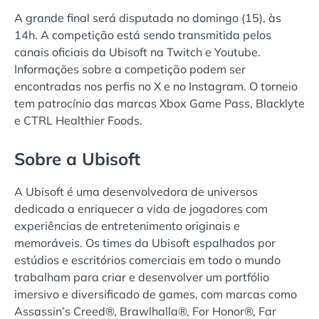
A grande final será disputada no domingo (15), às
14h. A competição está sendo transmitida pelos
canais oficiais da Ubisoft na Twitch e Youtube.
Informações sobre a competição podem ser
encontradas nos perfis no X e no Instagram. O torneio
tem patrocínio das marcas Xbox Game Pass, Blacklyte
e CTRL Healthier Foods.
Sobre a Ubisoft
A Ubisoft é uma desenvolvedora de universos
dedicada a enriquecer a vida de jogadores com
experiências de entretenimento originais e
memoráveis. Os times da Ubisoft espalhados por
estúdios e escritórios comerciais em todo o mundo
trabalham para criar e desenvolver um portfólio
imersivo e diversificado de games, com marcas como
Assassin’s Creed®, Brawlhalla®, For Honor®, Far