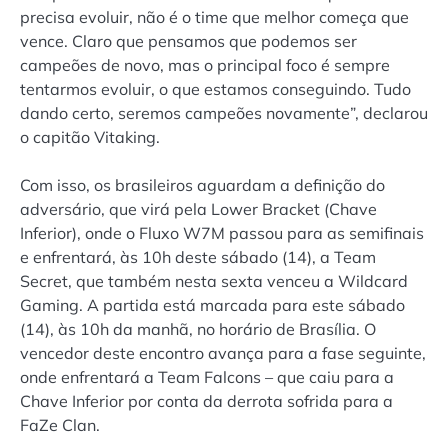
precisa evoluir, não é o time que melhor começa que
vence. Claro que pensamos que podemos ser
campeões de novo, mas o principal foco é sempre
tentarmos evoluir, o que estamos conseguindo. Tudo
dando certo, seremos campeões novamente”, declarou
o capitão Vitaking.
Com isso, os brasileiros aguardam a definição do
adversário, que virá pela Lower Bracket (Chave
Inferior), onde o Fluxo W7M passou para as semifinais
e enfrentará, às 10h deste sábado (14), a Team
Secret, que também nesta sexta venceu a Wildcard
Gaming. A partida está marcada para este sábado
(14), às 10h da manhã, no horário de Brasília. O
vencedor deste encontro avança para a fase seguinte,
onde enfrentará a Team Falcons – que caiu para a
Chave Inferior por conta da derrota sofrida para a
FaZe Clan.