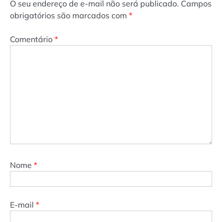
O seu endereço de e-mail não será publicado.
Campos
obrigatórios são marcados com
*
Comentário
*
Nome
*
E-mail
*