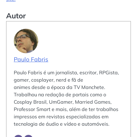
Autor
Paulo Fabris
Paulo Fabris é um jornalista, escritor, RPGista,
gamer, cosplayer, nerd e fã de
animes desde a época da TV Manchete.
Trabalhou na redação de portais como o
Cosplay Brasil, UmGamer, Married Games,
Professor Smart e mais, além de ter trabalhos
impressos em revistas especializadas em
tecnologia de áudio e vídeo e automóveis.