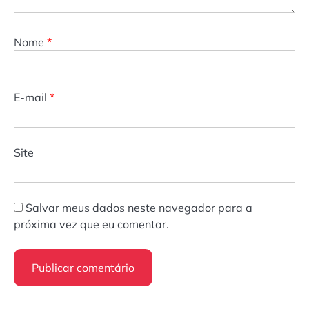
Nome
*
E-mail
*
Site
Salvar meus dados neste navegador para a
próxima vez que eu comentar.