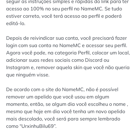
seguir as instruções simples e rápidas do link para ter
acesso ao 100% no seu perfil no NameMC. Se tudo
estiver correto, você terá acesso ao perfil e poderá
editá-lo.
Depois de reivindicar sua conta, você precisará fazer
login com sua conta no NameMC e acessar seu perfil.
Agora você pode, na categoria Perfil, colocar um local,
adicionar suas redes sociais como Discord ou
Instagram e, remover aquela skin que você não queria
que ninguém visse.
De acordo com o site do NameMC, não é possível
remover um apelido que você usou em algum
momento, então, se algum dia você escolheu o nome ,
mesmo que hoje em dia você tenha um novo apelido
mais descolado, você será para sempre lembrado
como “UrxinhuBilu69”.