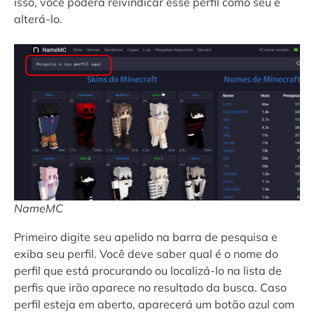
isso, você poderá reivindicar esse perfil como seu e
alterá-lo.
NameMC
Primeiro digite seu apelido na barra de pesquisa e
exiba seu perfil. Você deve saber qual é o nome do
perfil que está procurando ou localizá-lo na lista de
perfis que irão aparece no resultado da busca. Caso
perfil esteja em aberto, aparecerá um botão azul com