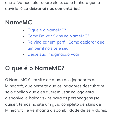
entra. Vamos falar sobre ele e, caso tenha alguma
dúvida,
é só deixar aí nos comentários!
NameMC
O que é o NameMC?
Como Baixar Skins no NameMC?
Reivindicar um perfil: Como declarar que
um perfil no site é seu
Deixe sua imaginação voar
O que é o NameMC?
O NameMC é um site de ajuda aos jogadores de
Minecraft, que permite que os jogadores descubram
se o apelido que eles querem usar no jogo está
disponível e baixar skins para os personagens (se
quiser, temos no site um guia completo de skins de
Minecraft), e verificar a disponibilidade de servidores.