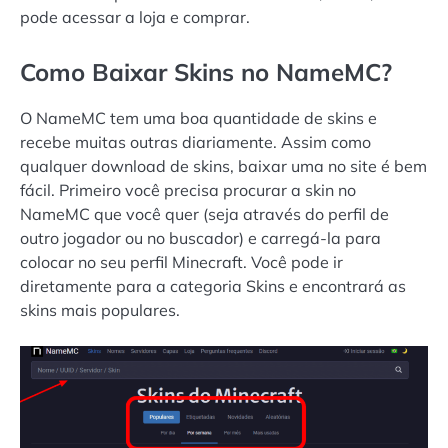
pode acessar a loja e comprar.
Como Baixar Skins no NameMC?
O NameMC tem uma boa quantidade de skins e
recebe muitas outras diariamente. Assim como
qualquer download de skins, baixar uma no site é bem
fácil. Primeiro você precisa procurar a skin no
NameMC que você quer (seja através do perfil de
outro jogador ou no buscador) e carregá-la para
colocar no seu perfil Minecraft. Você pode ir
diretamente para a categoria Skins e encontrará as
skins mais populares.