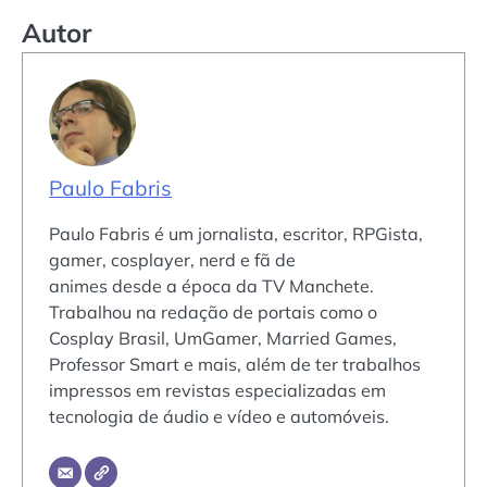
Autor
Paulo Fabris
Paulo Fabris é um jornalista, escritor, RPGista,
gamer, cosplayer, nerd e fã de
animes desde a época da TV Manchete.
Trabalhou na redação de portais como o
Cosplay Brasil, UmGamer, Married Games,
Professor Smart e mais, além de ter trabalhos
impressos em revistas especializadas em
tecnologia de áudio e vídeo e automóveis.