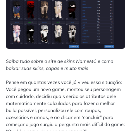
Saiba tudo sobre o site de skins NameMC e como
baixar suas skins, capas e muito mais
Pense em quantas vezes você já viveu essa situação:
Você pegou um novo game, montou seu personagem
com cuidado, decidiu quais serão os atributos dele
matematicamente calculados para fazer a melhor
build possível, personalizou ele com roupas,
acessórios e armas, e ao clicar em “concluir” para
começar o jogo surgiu a pergunta mais difícil do game: