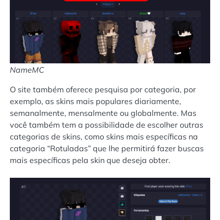
NameMC
O site também oferece pesquisa por categoria, por
exemplo, as skins mais populares diariamente,
semanalmente, mensalmente ou globalmente. Mas
você também tem a possibilidade de escolher outras
categorias de skins, como skins mais específicas na
categoria “Rotuladas” que lhe permitirá fazer buscas
mais específicas pela skin que deseja obter.