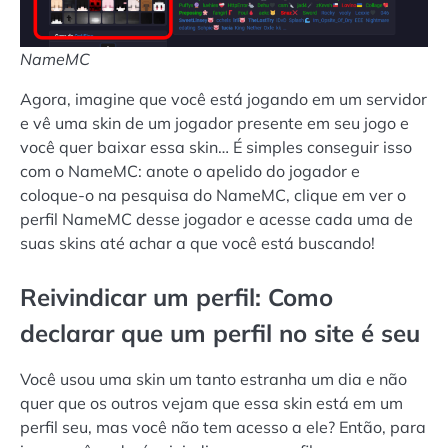
NameMC
Agora, imagine que você está jogando em um servidor
e vê uma skin de um jogador presente em seu jogo e
você quer baixar essa skin… É simples conseguir isso
com o NameMC: anote o apelido do jogador e
coloque-o na pesquisa do NameMC, clique em ver o
perfil NameMC desse jogador e acesse cada uma de
suas skins até achar a que você está buscando!
Reivindicar um perfil: Como
declarar que um perfil no site é seu
Você usou uma skin um tanto estranha um dia e não
quer que os outros vejam que essa skin está em um
perfil seu, mas você não tem acesso a ele? Então, para