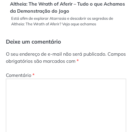
Altheia: The Wrath of Aferir – Tudo o que Achamos
da Demonstração do Jogo
Está afim de explorar Atarrasia e descobrir os segredos de
Altheia: The Wrath of Aferir? Veja oque achamos
Deixe um comentário
O seu endereço de e-mail não será publicado.
Campos
obrigatórios são marcados com
*
Comentário
*