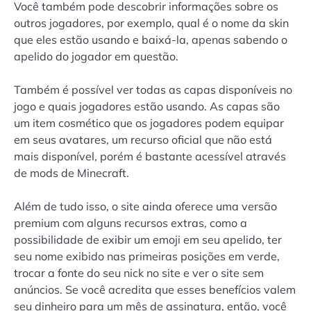
Você também pode descobrir informações sobre os
outros jogadores, por exemplo, qual é o nome da skin
que eles estão usando e baixá-la, apenas sabendo o
apelido do jogador em questão.
Também é possível ver todas as capas disponíveis no
jogo e quais jogadores estão usando. As capas são
um item cosmético que os jogadores podem equipar
em seus avatares, um recurso oficial que não está
mais disponível, porém é bastante acessível através
de mods de Minecraft.
Além de tudo isso, o site ainda oferece uma versão
premium com alguns recursos extras, como a
possibilidade de exibir um emoji em seu apelido, ter
seu nome exibido nas primeiras posições em verde,
trocar a fonte do seu nick no site e ver o site sem
anúncios. Se você acredita que esses benefícios valem
seu dinheiro para um mês de assinatura, então, você