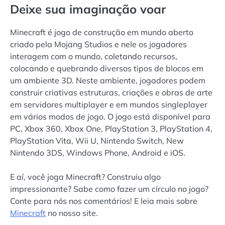
Deixe sua imaginação voar
Minecraft é jogo de construção em mundo aberto
criado pela Mojang Studios e nele os jogadores
interagem com o mundo, coletando recursos,
colocando e quebrando diversos tipos de blocos em
um ambiente 3D. Neste ambiente, jogadores podem
construir criativas estruturas, criações e obras de arte
em servidores multiplayer e em mundos singleplayer
em vários modos de jogo. O jogo está disponível para
PC, Xbox 360, Xbox One, PlayStation 3, PlayStation 4,
PlayStation Vita, Wii U, Nintendo Switch, New
Nintendo 3DS, Windows Phone, Android e iOS.
E aí, você joga Minecraft? Construiu algo
impressionante? Sabe como fazer um círculo no jogo?
Conte para nós nos comentários! E leia mais sobre
Minecraft
no nosso site.