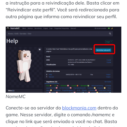
a instrução para a reivindicação dele. Basta clicar em
“Reivindicar este perfil”. Você será redirecionado para
outra página que informa como reivindicar seu perfil.
NameMC
Conecte-se ao servidor do
blockmania.com
dentro do
game. Nesse servidor, digite o comando
/namemc
e
clique no link que será enviado a você no chat. Basta