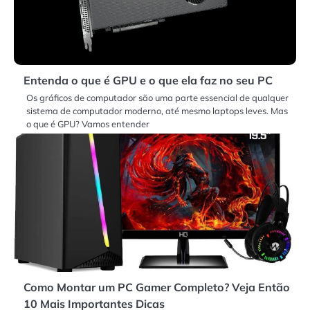
Entenda o que é GPU e o que ela faz no seu PC
Os gráficos de computador são uma parte essencial de qualquer
sistema de computador moderno, até mesmo laptops leves. Mas
o que é GPU? Vamos entender
Como Montar um PC Gamer Completo? Veja Então
10 Mais Importantes Dicas