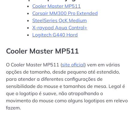
Cooler Master MP511
Corsair MM300 Pro Extended
SteelSeries QcK Medium
X-raypad Aqua Control+
Logitech G440 Hard
Cooler Master MP511
O Cooler Master MP511 (
site oficial
) vem em várias
opções de tamanho, desde pequeno até estendido,
para atender a diferentes configurações de
sensibilidade do mouse e tamanhos de mesa. Legal é
que o logotipo é suave, não atrapalhando o
movimento do mouse como alguns logotipos em relevo
fazem.