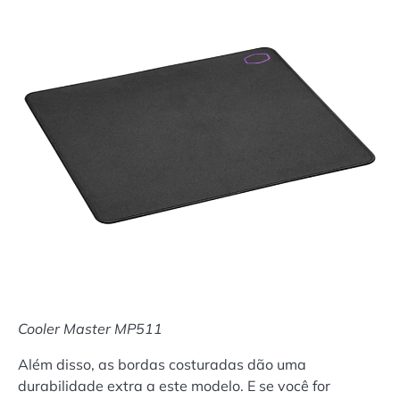
Cooler Master MP511
Além disso, as bordas costuradas dão uma
durabilidade extra a este modelo. E se você for