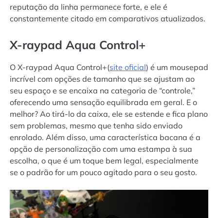
reputação da linha permanece forte, e ele é
constantemente citado em comparativos atualizados.
X-raypad Aqua Control+
O X-raypad Aqua Control+(
site oficial
) é um mousepad
incrível com opções de tamanho que se ajustam ao
seu espaço e se encaixa na categoria de “controle,”
oferecendo uma sensação equilibrada em geral. E o
melhor? Ao tirá-lo da caixa, ele se estende e fica plano
sem problemas, mesmo que tenha sido enviado
enrolado. Além disso, uma característica bacana é a
opção de personalização com uma estampa à sua
escolha, o que é um toque bem legal, especialmente
se o padrão for um pouco agitado para o seu gosto.