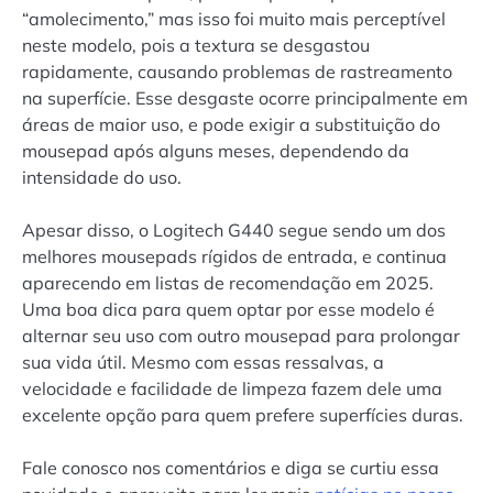
“amolecimento,” mas isso foi muito mais perceptível
neste modelo, pois a textura se desgastou
rapidamente, causando problemas de rastreamento
na superfície. Esse desgaste ocorre principalmente em
áreas de maior uso, e pode exigir a substituição do
mousepad após alguns meses, dependendo da
intensidade do uso.
Apesar disso, o Logitech G440 segue sendo um dos
melhores mousepads rígidos de entrada, e continua
aparecendo em listas de recomendação em 2025.
Uma boa dica para quem optar por esse modelo é
alternar seu uso com outro mousepad para prolongar
sua vida útil. Mesmo com essas ressalvas, a
velocidade e facilidade de limpeza fazem dele uma
excelente opção para quem prefere superfícies duras.
Fale conosco nos comentários e diga se curtiu essa