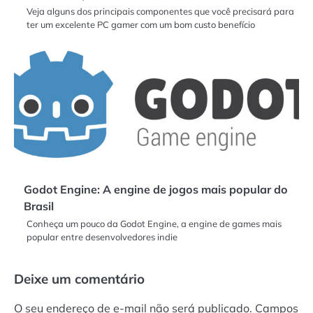
Veja alguns dos principais componentes que você precisará para
ter um excelente PC gamer com um bom custo benefício
Godot Engine: A engine de jogos mais popular do
Brasil
Conheça um pouco da Godot Engine, a engine de games mais
popular entre desenvolvedores indie
Deixe um comentário
O seu endereço de e-mail não será publicado.
Campos