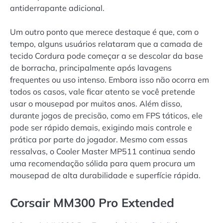
antiderrapante adicional.
Um outro ponto que merece destaque é que, com o
tempo, alguns usuários relataram que a camada de
tecido Cordura pode começar a se descolar da base
de borracha, principalmente após lavagens
frequentes ou uso intenso. Embora isso não ocorra em
todos os casos, vale ficar atento se você pretende
usar o mousepad por muitos anos. Além disso,
durante jogos de precisão, como em FPS táticos, ele
pode ser rápido demais, exigindo mais controle e
prática por parte do jogador. Mesmo com essas
ressalvas, o Cooler Master MP511 continua sendo
uma recomendação sólida para quem procura um
mousepad de alta durabilidade e superfície rápida.
Corsair MM300 Pro Extended