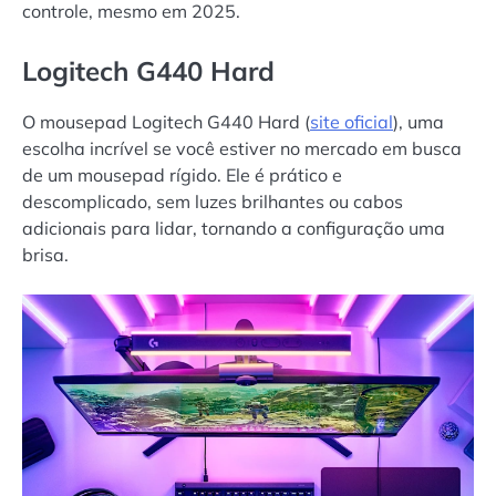
controle, mesmo em 2025.
Logitech G440 Hard
O mousepad Logitech G440 Hard (
site oficial
), uma
escolha incrível se você estiver no mercado em busca
de um mousepad rígido. Ele é prático e
descomplicado, sem luzes brilhantes ou cabos
adicionais para lidar, tornando a configuração uma
brisa.