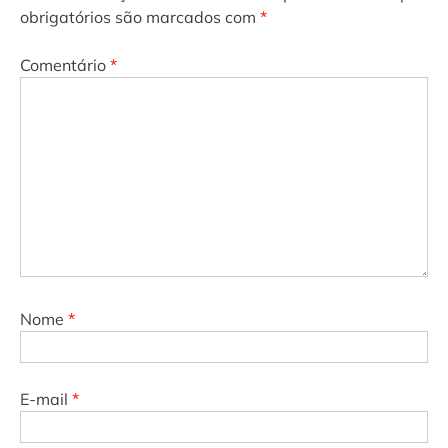
obrigatórios são marcados com
*
Comentário
*
Nome
*
E-mail
*