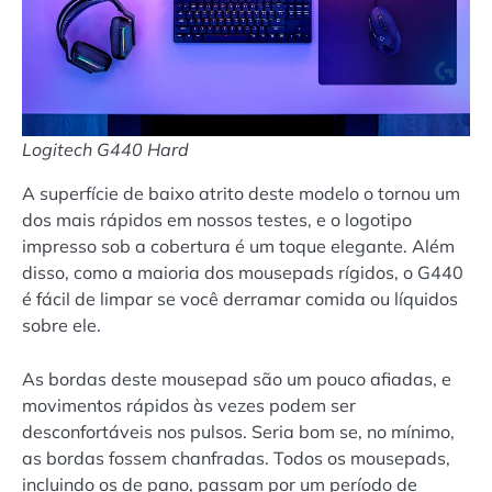
Logitech G440 Hard
A superfície de baixo atrito deste modelo o tornou um
dos mais rápidos em nossos testes, e o logotipo
impresso sob a cobertura é um toque elegante. Além
disso, como a maioria dos mousepads rígidos, o G440
é fácil de limpar se você derramar comida ou líquidos
sobre ele.
As bordas deste mousepad são um pouco afiadas, e
movimentos rápidos às vezes podem ser
desconfortáveis nos pulsos. Seria bom se, no mínimo,
as bordas fossem chanfradas. Todos os mousepads,
incluindo os de pano, passam por um período de