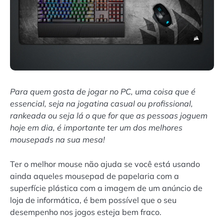
Para quem gosta de jogar no PC, uma coisa que é
essencial, seja na jogatina casual ou profissional,
rankeada ou seja lá o que for que as pessoas joguem
hoje em dia, é importante ter um dos melhores
mousepads na sua mesa!
Ter o melhor mouse não ajuda se você está usando
ainda aqueles mousepad de papelaria com a
superfície plástica com a imagem de um anúncio de
loja de informática, é bem possível que o seu
desempenho nos jogos esteja bem fraco.