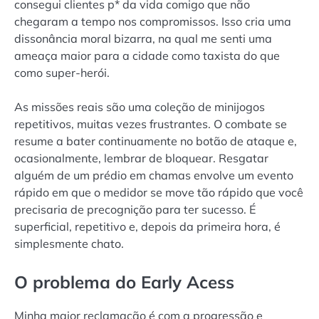
consegui clientes p* da vida comigo que não
chegaram a tempo nos compromissos. Isso cria uma
dissonância moral bizarra, na qual me senti uma
ameaça maior para a cidade como taxista do que
como super-herói.
As missões reais são uma coleção de minijogos
repetitivos, muitas vezes frustrantes. O combate se
resume a bater continuamente no botão de ataque e,
ocasionalmente, lembrar de bloquear. Resgatar
alguém de um prédio em chamas envolve um evento
rápido em que o medidor se move tão rápido que você
precisaria de precognição para ter sucesso. É
superficial, repetitivo e, depois da primeira hora, é
simplesmente chato.
O problema do Early Acess
Minha maior reclamação é com a progressão e