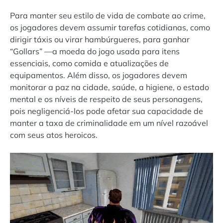
Para manter seu estilo de vida de combate ao crime,
os jogadores devem assumir tarefas cotidianas, como
dirigir táxis ou virar hambúrgueres, para ganhar
“Gollars” —a moeda do jogo usada para itens
essenciais, como comida e atualizações de
equipamentos. Além disso, os jogadores devem
monitorar a paz na cidade, saúde, a higiene, o estado
mental e os níveis de respeito de seus personagens,
pois negligenciá-los pode afetar sua capacidade de
manter a taxa de criminalidade em um nível razoável
com seus atos heroicos.