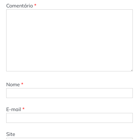
Comentário
*
Nome
*
E-mail
*
Site