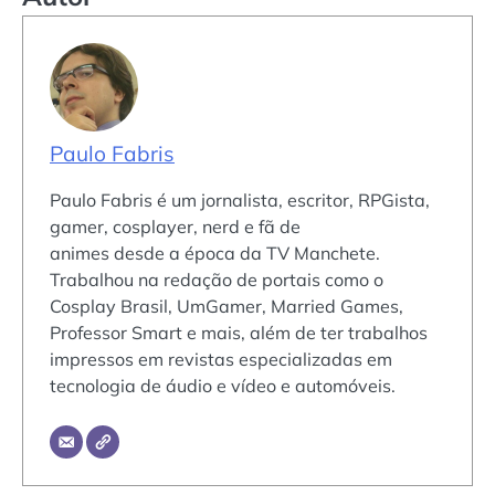
Paulo Fabris
Paulo Fabris é um jornalista, escritor, RPGista,
gamer, cosplayer, nerd e fã de
animes desde a época da TV Manchete.
Trabalhou na redação de portais como o
Cosplay Brasil, UmGamer, Married Games,
Professor Smart e mais, além de ter trabalhos
impressos em revistas especializadas em
tecnologia de áudio e vídeo e automóveis.