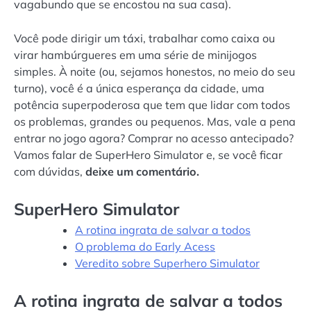
vagabundo que se encostou na sua casa).
Você pode dirigir um táxi, trabalhar como caixa ou
virar hambúrgueres em uma série de minijogos
simples. À noite (ou, sejamos honestos, no meio do seu
turno), você é a única esperança da cidade, uma
potência superpoderosa que tem que lidar com todos
os problemas, grandes ou pequenos. Mas, vale a pena
entrar no jogo agora? Comprar no acesso antecipado?
Vamos falar de SuperHero Simulator e, se você ficar
com dúvidas,
deixe um comentário.
SuperHero Simulator
A rotina ingrata de salvar a todos
O problema do Early Acess
Veredito sobre Superhero Simulator
A rotina ingrata de salvar a todos