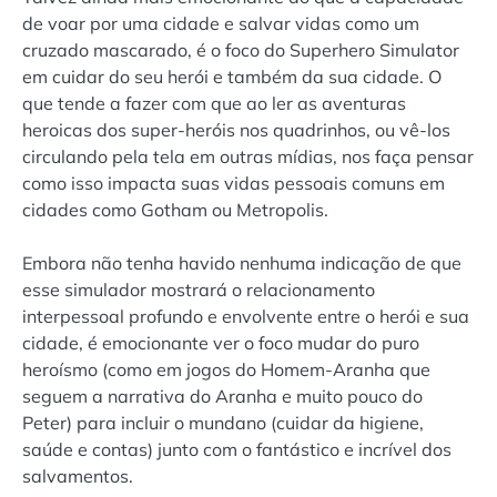
de voar por uma cidade e salvar vidas como um
cruzado mascarado, é o foco do Superhero Simulator
em cuidar do seu herói e também da sua cidade. O
que tende a fazer com que ao ler as aventuras
heroicas dos super-heróis nos quadrinhos, ou vê-los
circulando pela tela em outras mídias, nos faça pensar
como isso impacta suas vidas pessoais comuns em
cidades como Gotham ou Metropolis.
Embora não tenha havido nenhuma indicação de que
esse simulador mostrará o relacionamento
interpessoal profundo e envolvente entre o herói e sua
cidade, é emocionante ver o foco mudar do puro
heroísmo (como em jogos do Homem-Aranha que
seguem a narrativa do Aranha e muito pouco do
Peter) para incluir o mundano (cuidar da higiene,
saúde e contas) junto com o fantástico e incrível dos
salvamentos.