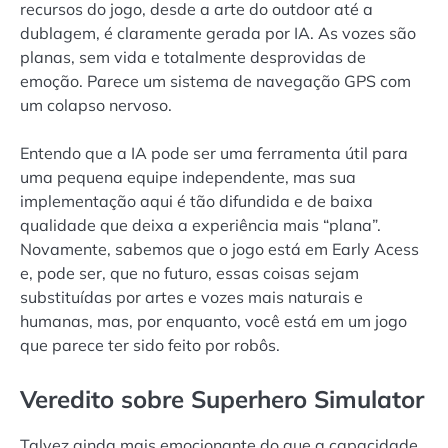
recursos do jogo, desde a arte do outdoor até a
dublagem, é claramente gerada por IA. As vozes são
planas, sem vida e totalmente desprovidas de
emoção. Parece um sistema de navegação GPS com
um colapso nervoso.
Entendo que a IA pode ser uma ferramenta útil para
uma pequena equipe independente, mas sua
implementação aqui é tão difundida e de baixa
qualidade que deixa a experiência mais “plana”.
Novamente, sabemos que o jogo está em Early Acess
e, pode ser, que no futuro, essas coisas sejam
substituídas por artes e vozes mais naturais e
humanas, mas, por enquanto, você está em um jogo
que parece ter sido feito por robôs.
Veredito sobre Superhero Simulator
Talvez ainda mais emocionante do que a capacidade