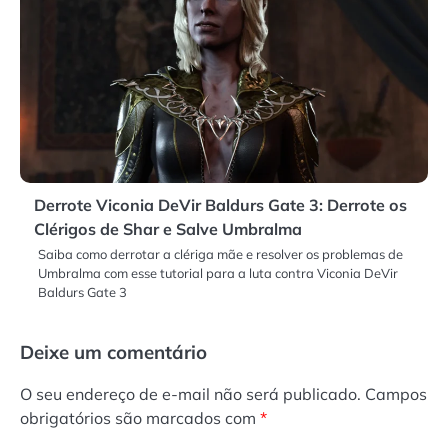
Derrote Viconia DeVir Baldurs Gate 3: Derrote os
Clérigos de Shar e Salve Umbralma
Saiba como derrotar a clériga mãe e resolver os problemas de
Umbralma com esse tutorial para a luta contra Viconia DeVir
Baldurs Gate 3
Deixe um comentário
O seu endereço de e-mail não será publicado.
Campos
obrigatórios são marcados com
*