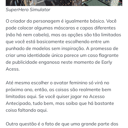
SuperHero Simulator
O criador do personagem é igualmente básico. Você
pode colocar algumas máscaras e capas diferentes
(não há nem cabelo), mas as opções são tão limitadas
que você está basicamente escolhendo entre um
punhado de modelos sem inspiração. A promessa de
criar uma identidade única parece um caso flagrante
de publicidade enganosa neste momento de Early
Acess.
Até mesmo escolher o avatar feminino só virá no
próximo ano, então, as coisas são realmente bem
limitadas aqui. Se você quiser jogar no Acesso
Antecipado, tudo bem, mas saiba que há bastante
coisa faltando aqui.
Outra questão é o fato de que uma grande parte dos