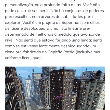
personalização, ou a profunda falta delas. Você não
pode construir seu herói. Não há conjuntos de poderes
para escolher, nem árvores de habilidades para
explorar. Você é um projeto de Superman com olhos
de laser e desbloqueará uma lista linear e pré-
determinada de melhorias à medida que avança de
nível. Não senti que estava forjando uma lenda; senti
como se estivesse lentamente desbloqueando um
clone pré-fabricado do Capitão Patria (inclusive meu
uniforme ficou igual).