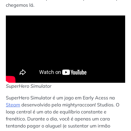
chegemos lá.
SuperHero Simulator
SuperHero Simulator é um jogo em Early Acess na
Steam
desenvolvido pela mightyraccoon! Studios. O
loop central é um ato de equilíbrio constante e
frenético. Durante o dia, você é apenas um cara
tentando pagar o aluguel (e sustentar um irmão