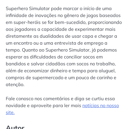
Superhero Simulator pode marcar o início de uma
infinidade de inovações no gênero de jogos baseados
em super-heróis se for bem-sucedido, proporcionando
aos jogadores a capacidade de experimentar mais
diretamente as dualidades de usar capa e chegar a
um encontro ou a uma entrevista de emprego a
tempo. Quanto ao Superhero Simulator, já podemos
esperar as dificuldades de conciliar socos em
bandidos e salvar cidadãos com socos no trabalho,
além de economizar dinheiro e tempo para aluguel,
compras de supermercado e um pouco de carinho e
atenção.
Fale conosco nos comentários e diga se curtiu essa
novidade e aproveite para ler mais
notícias no nosso
site.
Autor