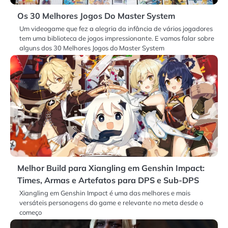
Os 30 Melhores Jogos Do Master System
Um videogame que fez a alegria da infância de vários jogadores
tem uma biblioteca de jogos impressionante. E vamos falar sobre
alguns dos 30 Melhores Jogos do Master System
Melhor Build para Xiangling em Genshin Impact:
Times, Armas e Artefatos para DPS e Sub-DPS
Xiangling em Genshin Impact é uma das melhores e mais
versáteis personagens do game e relevante no meta desde o
começo