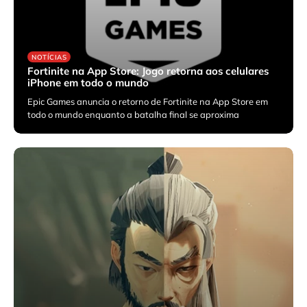
NOTÍCIAS
Fortinite na App Store: Jogo retorna aos celulares
iPhone em todo o mundo
Epic Games anuncia o retorno de Fortinite na App Store em
todo o mundo enquanto a batalha final se aproxima
maio 19, 2026