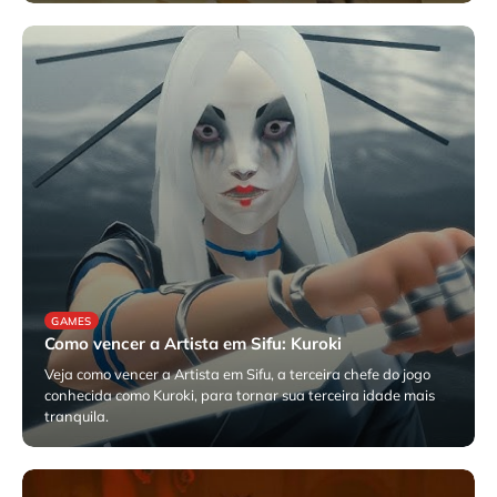
julho 22, 2025
GAMES
Como vencer a Artista em Sifu: Kuroki
Veja como vencer a Artista em Sifu, a terceira chefe do jogo
conhecida como Kuroki, para tornar sua terceira idade mais
tranquila.
julho 21, 2025