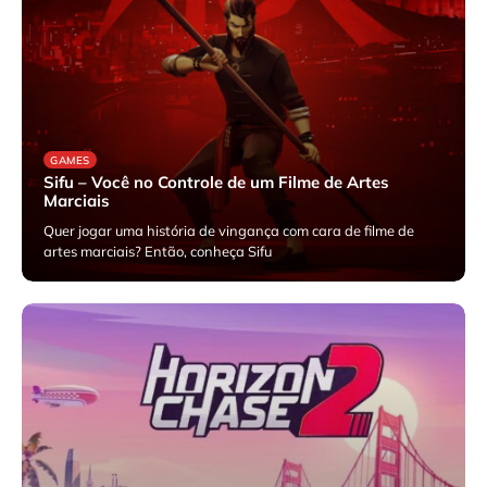
GAMES
Sifu – Você no Controle de um Filme de Artes
Marciais
Quer jogar uma história de vingança com cara de filme de
artes marciais? Então, conheça Sifu
janeiro 13, 2025