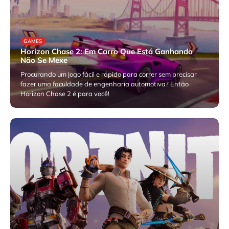
GAMES
Horizon Chase 2: Em Carro Que Está Ganhando
Não Se Mexe
Procurando um jogo fácil e rápido para correr sem precisar
fazer uma faculdade de engenharia automotiva? Então
Horizon Chase 2 é para você!
setembro 17, 2024