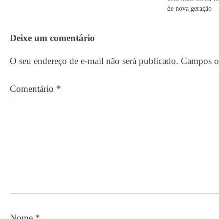
de nova geração
Deixe um comentário
O seu endereço de e-mail não será publicado.
Campos ob
Comentário
*
Nome
*