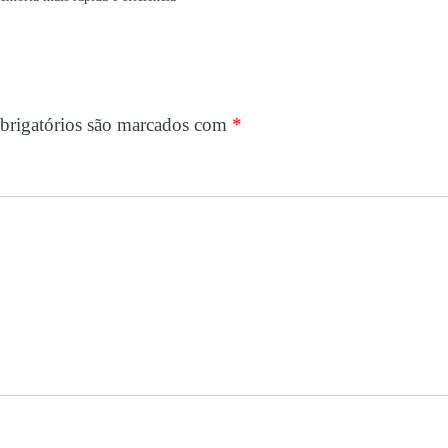
rigatórios são marcados com
*