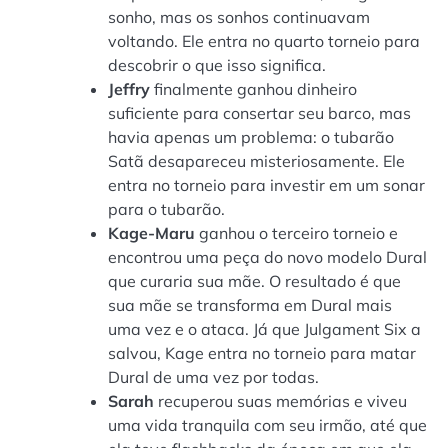
sonho, mas os sonhos continuavam
voltando. Ele entra no quarto torneio para
descobrir o que isso significa.
Jeffry
finalmente ganhou dinheiro
suficiente para consertar seu barco, mas
havia apenas um problema: o tubarão
Satã desapareceu misteriosamente. Ele
entra no torneio para investir em um sonar
para o tubarão.
Kage-Maru
ganhou o terceiro torneio e
encontrou uma peça do novo modelo Dural
que curaria sua mãe. O resultado é que
sua mãe se transforma em Dural mais
uma vez e o ataca. Já que Julgament Six a
salvou, Kage entra no torneio para matar
Dural de uma vez por todas.
Sarah
recuperou suas memórias e viveu
uma vida tranquila com seu irmão, até que