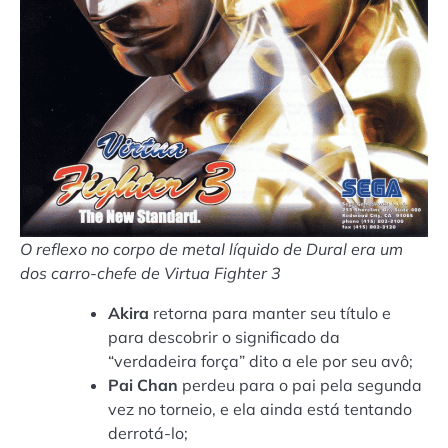
O reflexo no corpo de metal líquido de Dural era um
dos carro-chefe de Virtua Fighter 3
Akira
retorna para manter seu título e
para descobrir o significado da
“verdadeira força” dito a ele por seu avô;
Pai
Chan
perdeu para o pai pela segunda
vez no torneio, e ela ainda está tentando
derrotá-lo;