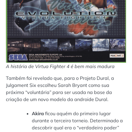
A história de Virtua Fighter 4 é bem mais madura
Também foi revelado que, para o Projeto Dural, a
Julgament Six escolheu Sarah Bryant como sua
próxima “voluntária” para ser usada na base da
criação de um novo modelo da androide Dural.
Akira
ficou aquém do primeiro lugar
durante o terceiro torneio. Determinado a
descobrir qual era o “verdadeiro poder”