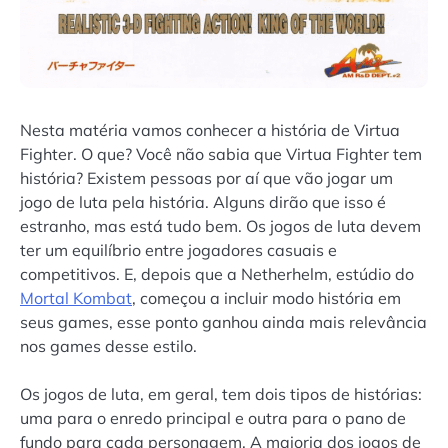
Nesta matéria vamos conhecer a história de Virtua
Fighter. O que? Você não sabia que Virtua Fighter tem
história? Existem pessoas por aí que vão jogar um
jogo de luta pela história. Alguns dirão que isso é
estranho, mas está tudo bem. Os jogos de luta devem
ter um equilíbrio entre jogadores casuais e
competitivos. E, depois que a Netherhelm, estúdio do
Mortal Kombat
, começou a incluir modo história em
seus games, esse ponto ganhou ainda mais relevância
nos games desse estilo.
Os jogos de luta, em geral, tem dois tipos de histórias:
uma para o enredo principal e outra para o pano de
fundo para cada personagem. A maioria dos jogos de