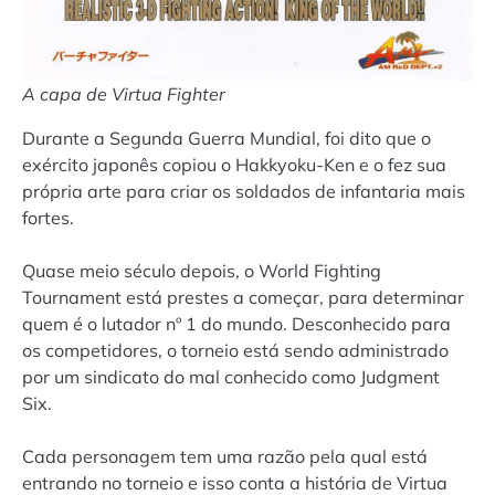
A capa de Virtua Fighter
Durante a Segunda Guerra Mundial, foi dito que o
exército japonês copiou o Hakkyoku-Ken e o fez sua
própria arte para criar os soldados de infantaria mais
fortes.
Quase meio século depois, o World Fighting
Tournament está prestes a começar, para determinar
quem é o lutador nº 1 do mundo. Desconhecido para
os competidores, o torneio está sendo administrado
por um sindicato do mal conhecido como Judgment
Six.
Cada personagem tem uma razão pela qual está
entrando no torneio e isso conta a história de Virtua