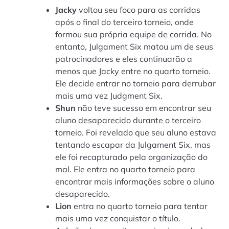
Jacky
voltou seu foco para as corridas
após o final do terceiro torneio, onde
formou sua própria equipe de corrida. No
entanto, Julgament Six matou um de seus
patrocinadores e eles continuarão a
menos que Jacky entre no quarto torneio.
Ele decide entrar no torneio para derrubar
mais uma vez Judgment Six.
Shun
não teve sucesso em encontrar seu
aluno desaparecido durante o terceiro
torneio. Foi revelado que seu aluno estava
tentando escapar da Julgament Six, mas
ele foi recapturado pela organização do
mal. Ele entra no quarto torneio para
encontrar mais informações sobre o aluno
desaparecido.
Lion
entra no quarto torneio para tentar
mais uma vez conquistar o título.