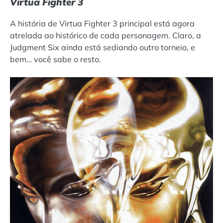
Virtua Fighter 3
A história de Virtua Fighter 3 principal está agora
atrelada ao histórico de cada personagem. Claro, a
Judgment Six ainda está sediando outro torneio, e
bem… você sabe o resto.