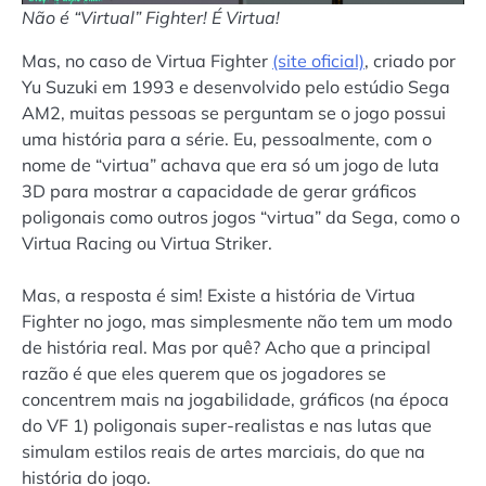
Não é “Virtual” Fighter! É Virtua!
Mas, no caso de Virtua Fighter
(site oficial)
, criado por
Yu Suzuki em 1993 e desenvolvido pelo estúdio Sega
AM2, muitas pessoas se perguntam se o jogo possui
uma história para a série. Eu, pessoalmente, com o
nome de “virtua” achava que era só um jogo de luta
3D para mostrar a capacidade de gerar gráficos
poligonais como outros jogos “virtua” da Sega, como o
Virtua Racing ou Virtua Striker.
Mas, a resposta é sim! Existe a história de Virtua
Fighter no jogo, mas simplesmente não tem um modo
de história real. Mas por quê? Acho que a principal
razão é que eles querem que os jogadores se
concentrem mais na jogabilidade, gráficos (na época
do VF 1) poligonais super-realistas e nas lutas que
simulam estilos reais de artes marciais, do que na
história do jogo.