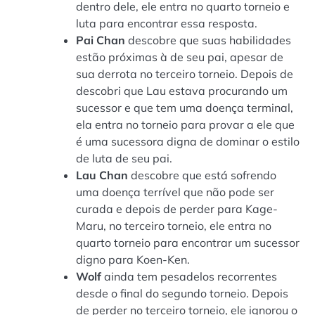
dentro dele, ele entra no quarto torneio e
luta para encontrar essa resposta.
Pai Chan
descobre que suas habilidades
estão próximas à de seu pai, apesar de
sua derrota no terceiro torneio. Depois de
descobri que Lau estava procurando um
sucessor e que tem uma doença terminal,
ela entra no torneio para provar a ele que
é uma sucessora digna de dominar o estilo
de luta de seu pai.
Lau Chan
descobre que está sofrendo
uma doença terrível que não pode ser
curada e depois de perder para Kage-
Maru, no terceiro torneio, ele entra no
quarto torneio para encontrar um sucessor
digno para Koen-Ken.
Wolf
ainda tem pesadelos recorrentes
desde o final do segundo torneio. Depois
de perder no terceiro torneio, ele ignorou o