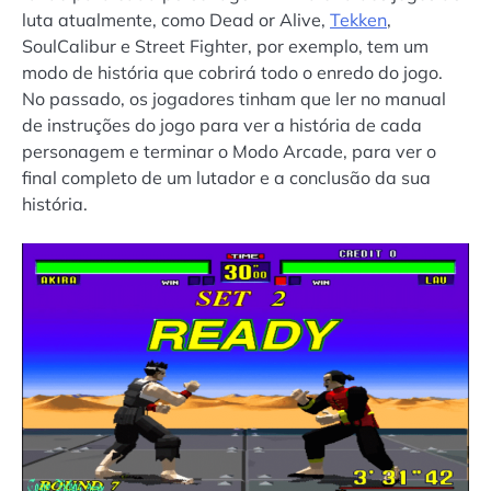
luta atualmente, como Dead or Alive,
Tekken
,
SoulCalibur e Street Fighter, por exemplo, tem um
modo de história que cobrirá todo o enredo do jogo.
No passado, os jogadores tinham que ler no manual
de instruções do jogo para ver a história de cada
personagem e terminar o Modo Arcade, para ver o
final completo de um lutador e a conclusão da sua
história.