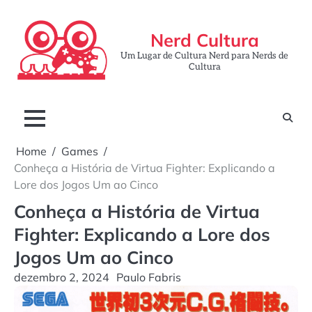
Skip
to
Nerd Cultura
content
Um Lugar de Cultura Nerd para Nerds de
Cultura
Home
Games
Conheça a História de Virtua Fighter: Explicando a
Lore dos Jogos Um ao Cinco
Conheça a História de Virtua
Fighter: Explicando a Lore dos
Jogos Um ao Cinco
dezembro 2, 2024
Paulo Fabris