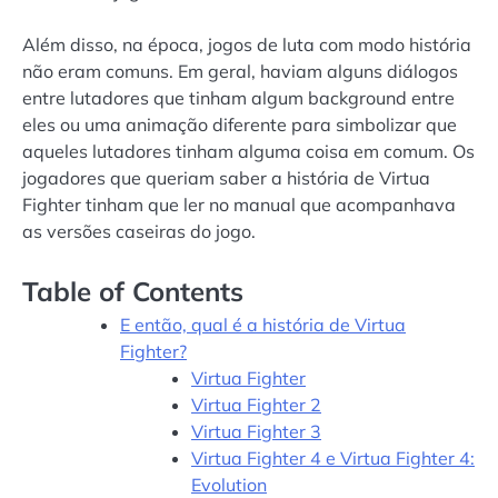
Além disso, na época, jogos de luta com modo história
não eram comuns. Em geral, haviam alguns diálogos
entre lutadores que tinham algum background entre
eles ou uma animação diferente para simbolizar que
aqueles lutadores tinham alguma coisa em comum. Os
jogadores que queriam saber a história de Virtua
Fighter tinham que ler no manual que acompanhava
as versões caseiras do jogo.
Table of Contents
E então, qual é a história de Virtua
Fighter?
Virtua Fighter
Virtua Fighter 2
Virtua Fighter 3
Virtua Fighter 4 e Virtua Fighter 4:
Evolution