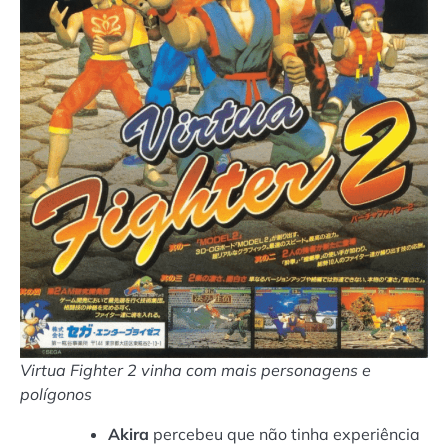
Virtua Fighter 2 vinha com mais personagens e
polígonos
Akira
percebeu que não tinha experiência