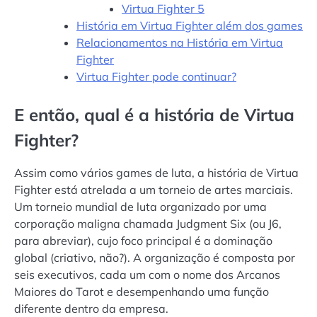
Virtua Fighter 5
História em Virtua Fighter além dos games
Relacionamentos na História em Virtua
Fighter
Virtua Fighter pode continuar?
E então, qual é a história de Virtua
Fighter?
Assim como vários games de luta, a história de Virtua
Fighter está atrelada a um torneio de artes marciais.
Um torneio mundial de luta organizado por uma
corporação maligna chamada Judgment Six (ou J6,
para abreviar), cujo foco principal é a dominação
global (criativo, não?). A organização é composta por
seis executivos, cada um com o nome dos Arcanos
Maiores do Tarot e desempenhando uma função
diferente dentro da empresa.