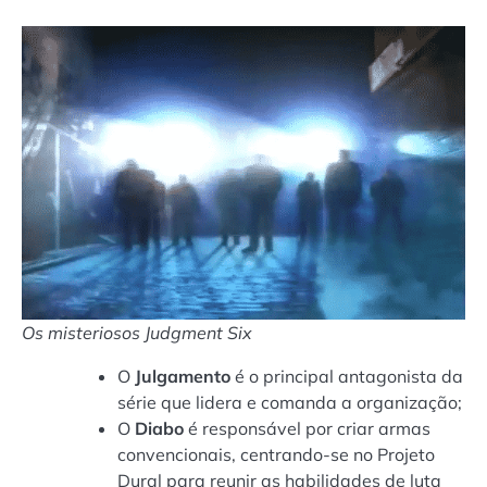
Os misteriosos Judgment Six
O
J
ulgamento
é o principal antagonista da
série que lidera e comanda a organização;
O
Diabo
é responsável por criar armas
convencionais, centrando-se no Projeto
Dural para reunir as habilidades de luta