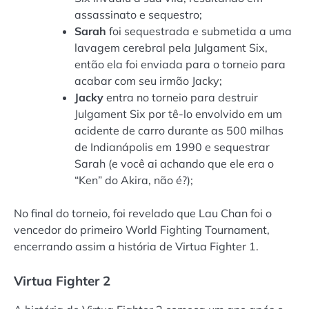
assassinato e sequestro;
Sarah
foi sequestrada e submetida a uma
lavagem cerebral pela Julgament Six,
então ela foi enviada para o torneio para
acabar com seu irmão Jacky;
Jacky
entra no torneio para destruir
Julgament Six por tê-lo envolvido em um
acidente de carro durante as 500 milhas
de Indianápolis em 1990 e sequestrar
Sarah (e você ai achando que ele era o
“Ken” do Akira, não é?);
No final do torneio, foi revelado que Lau Chan foi o
vencedor do primeiro World Fighting Tournament,
encerrando assim a história de Virtua Fighter 1.
Virtua Fighter 2