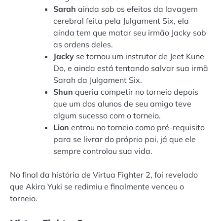
Sarah
ainda sob os efeitos da lavagem
cerebral feita pela Julgament Six, ela
ainda tem que matar seu irmão Jacky sob
as ordens deles.
Jacky
se tornou um instrutor de Jeet Kune
Do, e ainda está tentando salvar sua irmã
Sarah da Julgament Six.
Shun
queria competir no torneio depois
que um dos alunos de seu amigo teve
algum sucesso com o torneio.
Lion
entrou no torneio como pré-requisito
para se livrar do próprio pai, já que ele
sempre controlou sua vida.
No final da história de Virtua Fighter 2, foi revelado
que Akira Yuki se redimiu e finalmente venceu o
torneio.