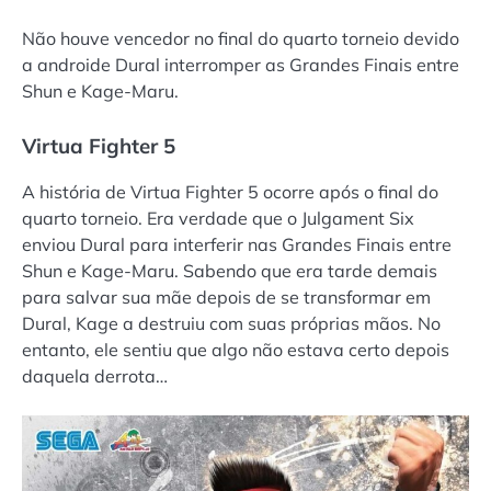
Não houve vencedor no final do quarto torneio devido
a androide Dural interromper as Grandes Finais entre
Shun e Kage-Maru.
Virtua Fighter 5
A história de Virtua Fighter 5 ocorre após o final do
quarto torneio. Era verdade que o Julgament Six
enviou Dural para interferir nas Grandes Finais entre
Shun e Kage-Maru. Sabendo que era tarde demais
para salvar sua mãe depois de se transformar em
Dural, Kage a destruiu com suas próprias mãos. No
entanto, ele sentiu que algo não estava certo depois
daquela derrota…