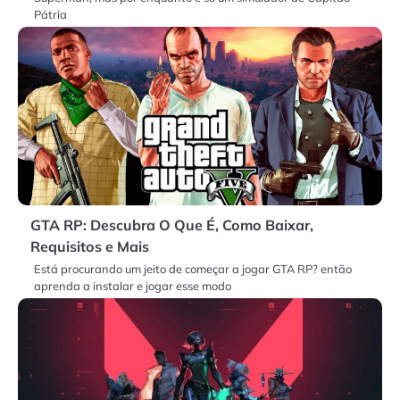
Pátria
GTA RP: Descubra O Que É, Como Baixar,
Requisitos e Mais
Está procurando um jeito de começar a jogar GTA RP? então
aprenda a instalar e jogar esse modo