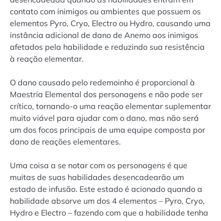
contato com inimigos ou ambientes que possuem os
elementos Pyro, Cryo, Electro ou Hydro, causando uma
instância adicional de dano de Anemo aos inimigos
afetados pela habilidade e reduzindo sua resistência
à reação elementar.
O dano causado pelo redemoinho é proporcional à
Maestria Elemental dos personagens e não pode ser
crítico, tornando-o uma reação elementar suplementar
muito viável para ajudar com o dano, mas não será
um dos focos principais de uma equipe composta por
dano de reações elementares.
Uma coisa a se notar com os personagens é que
muitas de suas habilidades desencadearão um
estado de infusão. Este estado é acionado quando a
habilidade absorve um dos 4 elementos – Pyro, Cryo,
Hydro e Electro – fazendo com que a habilidade tenha