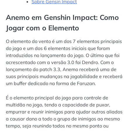
Sobre Gensin Impact
Anemo em Genshin Impact: Como
Jogar com o Elemento
O elemento do vento é um dos 7 elementos principais
do jogo e um dos 6 elementos iniciais que foram
introduzidos no lançamento do jogo. O último que foi
acrescentado com a versão 3.0 foi Dendro. Com o
lançamento do patch 3.3, Anemo receberá uma de
suas principais mudanças na jogabilidade e receberá
um buffer dedicado na forma de Faruzan.
É o elemento principal do jogo para controle de
multidão no jogo, tendo a capacidade de puxar,
empurrar e reunir inimigos para ajudar outros aliados
a causar dano a todo o grupo de inimigos ao mesmo
tempo, seja reunindo todos no mesmo ponto ou