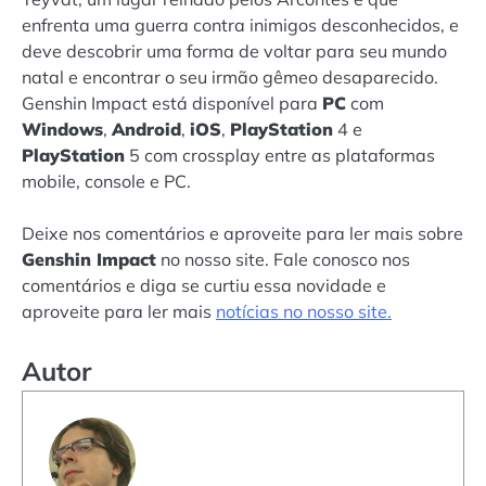
enfrenta uma guerra contra inimigos desconhecidos, e
deve descobrir uma forma de voltar para seu mundo
natal e encontrar o seu irmão gêmeo desaparecido.
Genshin Impact está disponível para
PC
com
Windows
,
Android
,
iOS
,
PlayStation
4 e
PlayStation
5 com crossplay entre as plataformas
mobile, console e PC.
Deixe nos comentários e aproveite para ler mais sobre
Genshin Impact
no nosso site. Fale conosco nos
comentários e diga se curtiu essa novidade e
aproveite para ler mais
notícias no nosso site.
Autor