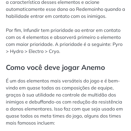
a característica desses elementos e acione
automaticamente esse dano ao Redemoinho quando a
habilidade entrar em contato com os inimigos.
Por fim, Infundir tem prioridade ao entrar em contato
com os 4 elementos e absorverá primeiro o elemento
com maior prioridade. A prioridade é a seguinte: Pyro
> Hydro > Electro > Cryo.
Como você deve jogar Anemo
É um dos elementos mais versáteis do jogo e é bem-
vindo em quase todas as composições de equipe,
graças à sua utilidade no controle de multidão dos
inimigos e debuffando-os com redução da resistência
a danos elementares. Isso faz com que seja usado em
quase todos os meta times do jogo, alguns dos times
mais famosos incluem: