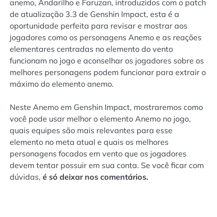
anemo, Andarilho e Faruzan, introduzidos com o patch
de atualização 3.3 de Genshin Impact, esta é a
oportunidade perfeita para revisar e mostrar aos
jogadores como os personagens Anemo e as reações
elementares centradas no elemento do vento
funcionam no jogo e aconselhar os jogadores sobre os
melhores personagens podem funcionar para extrair o
máximo do elemento anemo.
Neste Anemo em Genshin Impact, mostraremos como
você pode usar melhor o elemento Anemo no jogo,
quais equipes são mais relevantes para esse
elemento no meta atual e quais os melhores
personagens focados em vento que os jogadores
devem tentar possuir em sua conta. Se você ficar com
dúvidas,
é só deixar nos comentários.