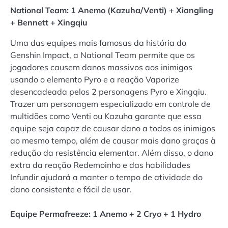
National Team: 1 Anemo (Kazuha/Venti) + Xiangling
+ Bennett + Xingqiu
Uma das equipes mais famosas da história do
Genshin Impact, a National Team permite que os
jogadores causem danos massivos aos inimigos
usando o elemento Pyro e a reação Vaporize
desencadeada pelos 2 personagens Pyro e Xingqiu.
Trazer um personagem especializado em controle de
multidões como Venti ou Kazuha garante que essa
equipe seja capaz de causar dano a todos os inimigos
ao mesmo tempo, além de causar mais dano graças à
redução da resistência elementar. Além disso, o dano
extra da reação Redemoinho e das habilidades
Infundir ajudará a manter o tempo de atividade do
dano consistente e fácil de usar.
Equipe Permafreeze: 1 Anemo + 2 Cryo + 1 Hydro