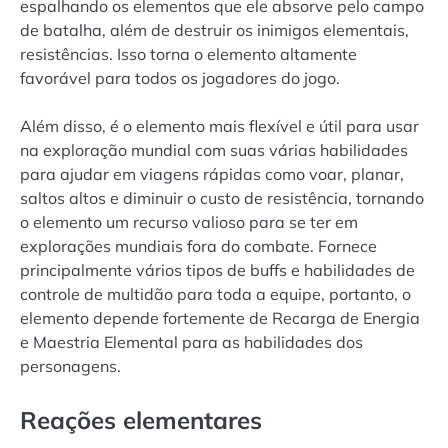
espalhando os elementos que ele absorve pelo campo
de batalha, além de destruir os inimigos elementais,
resistências. Isso torna o elemento altamente
favorável para todos os jogadores do jogo.
Além disso, é o elemento mais flexível e útil para usar
na exploração mundial com suas várias habilidades
para ajudar em viagens rápidas como voar, planar,
saltos altos e diminuir o custo de resistência, tornando
o elemento um recurso valioso para se ter em
explorações mundiais fora do combate. Fornece
principalmente vários tipos de buffs e habilidades de
controle de multidão para toda a equipe, portanto, o
elemento depende fortemente de Recarga de Energia
e Maestria Elemental para as habilidades dos
personagens.
Reações elementares