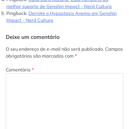
melhor suporte de Genshin Impact - Nerd Cultura
Pingback:
Derrote o Hypostasis Anemo em Genshin
Impact - Nerd Cultura
Deixe um comentário
O seu endereço de e-mail não será publicado.
Campos
obrigatórios são marcados com
*
Comentário
*