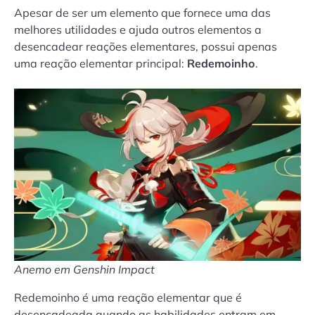
Apesar de ser um elemento que fornece uma das
melhores utilidades e ajuda outros elementos a
desencadear reações elementares, possui apenas
uma reação elementar principal:
Redemoinho
.
Anemo em Genshin Impact
Redemoinho é uma reação elementar que é
desencadeada quando as habilidades entram em