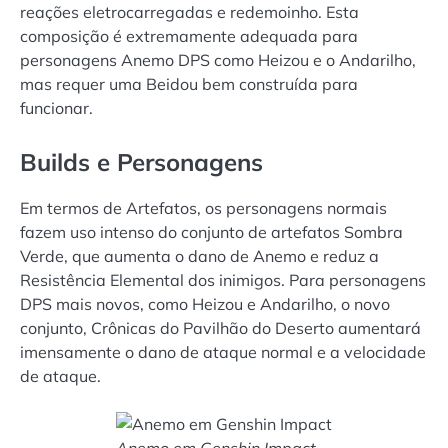
reações eletrocarregadas e redemoinho. Esta
composição é extremamente adequada para
personagens Anemo DPS como Heizou e o Andarilho,
mas requer uma Beidou bem construída para
funcionar.
Builds e Personagens
Em termos de Artefatos, os personagens normais
fazem uso intenso do conjunto de artefatos Sombra
Verde, que aumenta o dano de Anemo e reduz a
Resistência Elemental dos inimigos. Para personagens
DPS mais novos, como Heizou e Andarilho, o novo
conjunto, Crônicas do Pavilhão do Deserto aumentará
imensamente o dano de ataque normal e a velocidade
de ataque.