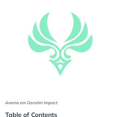
Anemo em Genshin Impact
Table of Contents