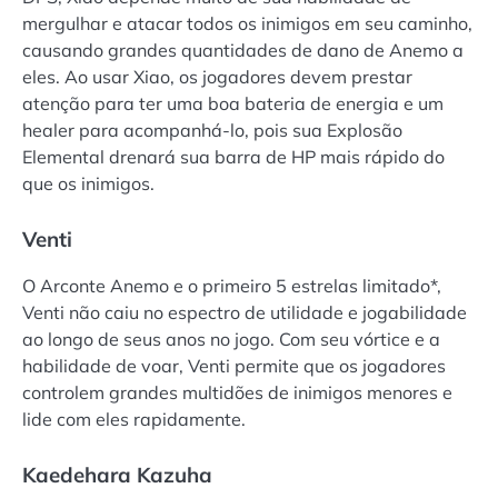
mergulhar e atacar todos os inimigos em seu caminho,
causando grandes quantidades de dano de Anemo a
eles. Ao usar Xiao, os jogadores devem prestar
atenção para ter uma boa bateria de energia e um
healer para acompanhá-lo, pois sua Explosão
Elemental drenará sua barra de HP mais rápido do
que os inimigos.
Venti
O Arconte Anemo e o primeiro 5 estrelas limitado*,
Venti não caiu no espectro de utilidade e jogabilidade
ao longo de seus anos no jogo. Com seu vórtice e a
habilidade de voar, Venti permite que os jogadores
controlem grandes multidões de inimigos menores e
lide com eles rapidamente.
Kaedehara Kazuha