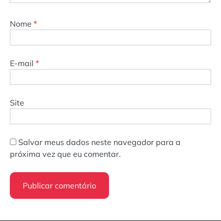
Nome
*
E-mail
*
Site
Salvar meus dados neste navegador para a
próxima vez que eu comentar.