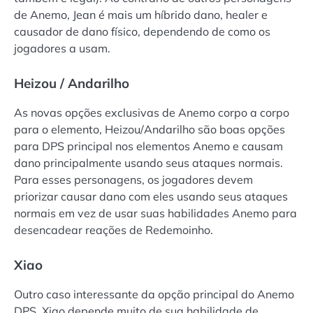
de Anemo, Jean é mais um híbrido dano, healer e
causador de dano físico, dependendo de como os
jogadores a usam.
Heizou / Andarilho
As novas opções exclusivas de Anemo corpo a corpo
para o elemento, Heizou/Andarilho são boas opções
para DPS principal nos elementos Anemo e causam
dano principalmente usando seus ataques normais.
Para esses personagens, os jogadores devem
priorizar causar dano com eles usando seus ataques
normais em vez de usar suas habilidades Anemo para
desencadear reações de Redemoinho.
Xiao
Outro caso interessante da opção principal do Anemo
DPS, Xiao depende muito de sua habilidade de