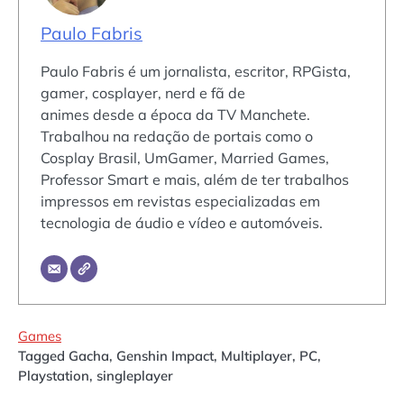
Paulo Fabris
Paulo Fabris é um jornalista, escritor, RPGista,
gamer, cosplayer, nerd e fã de
animes desde a época da TV Manchete.
Trabalhou na redação de portais como o
Cosplay Brasil, UmGamer, Married Games,
Professor Smart e mais, além de ter trabalhos
impressos em revistas especializadas em
tecnologia de áudio e vídeo e automóveis.
Games
Tagged
Gacha
,
Genshin Impact
,
Multiplayer
,
PC
,
Playstation
,
singleplayer