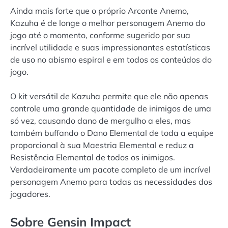
Ainda mais forte que o próprio Arconte Anemo,
Kazuha é de longe o melhor personagem Anemo do
jogo até o momento, conforme sugerido por sua
incrível utilidade e suas impressionantes estatísticas
de uso no abismo espiral e em todos os conteúdos do
jogo.
O kit versátil de Kazuha permite que ele não apenas
controle uma grande quantidade de inimigos de uma
só vez, causando dano de mergulho a eles, mas
também buffando o Dano Elemental de toda a equipe
proporcional à sua Maestria Elemental e reduz a
Resistência Elemental de todos os inimigos.
Verdadeiramente um pacote completo de um incrível
personagem Anemo para todas as necessidades dos
jogadores.
Sobre Gensin Impact