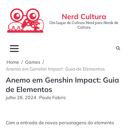
Skip
to
Nerd Cultura
content
Um Lugar de Cultura Nerd para Nerds de
Cultura
Home
Games
Anemo em Genshin Impact: Guia de Elementos
Anemo em Genshin Impact: Guia
de Elementos
julho 28, 2024
Paulo Fabris
Com a entrada de novos personagens do elemento