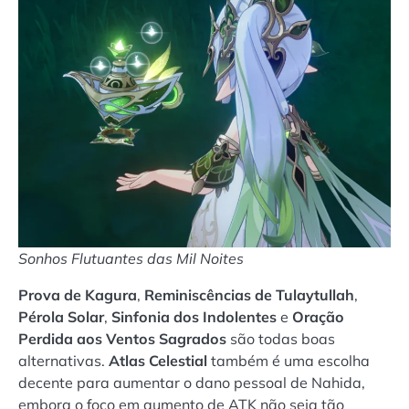
Sonhos Flutuantes das Mil Noites
Prova de Kagura
,
Reminiscências de Tulaytullah
,
Pérola Solar
,
Sinfonia dos Indolentes
e
Oração
Perdida aos Ventos Sagrados
são todas boas
alternativas.
Atlas Celestial
também é uma escolha
decente para aumentar o dano pessoal de Nahida,
embora o foco em aumento de ATK não seja tão