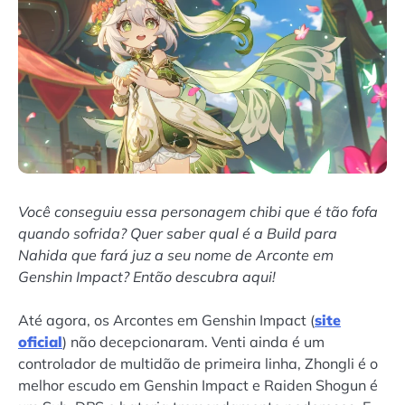
Você conseguiu essa personagem chibi que é tão fofa
quando sofrida? Quer saber qual é a Build para
Nahida que fará juz a seu nome de Arconte em
Genshin Impact? Então descubra aqui!
Até agora, os Arcontes em Genshin Impact (
site
oficial
) não decepcionaram. Venti ainda é um
controlador de multidão de primeira linha, Zhongli é o
melhor escudo em Genshin Impact e Raiden Shogun é