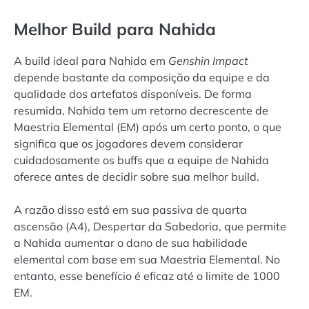
Melhor Build para Nahida
A build ideal para Nahida em
Genshin Impact
depende bastante da composição da equipe e da
qualidade dos artefatos disponíveis. De forma
resumida, Nahida tem um retorno decrescente de
Maestria Elemental (EM) após um certo ponto, o que
significa que os jogadores devem considerar
cuidadosamente os buffs que a equipe de Nahida
oferece antes de decidir sobre sua melhor build.
A razão disso está em sua passiva de quarta
ascensão (A4), Despertar da Sabedoria, que permite
a Nahida aumentar o dano de sua habilidade
elemental com base em sua Maestria Elemental. No
entanto, esse benefício é eficaz até o limite de 1000
EM.