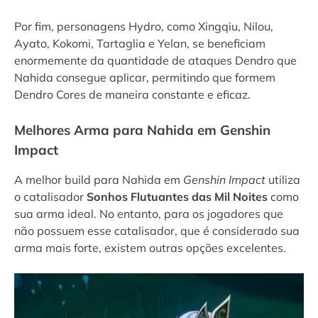
Por fim, personagens Hydro, como Xingqiu, Nilou,
Ayato, Kokomi, Tartaglia e Yelan, se beneficiam
enormemente da quantidade de ataques Dendro que
Nahida consegue aplicar, permitindo que formem
Dendro Cores de maneira constante e eficaz.
Melhores Arma para Nahida em Genshin
Impact
A melhor build para Nahida em
Genshin Impact
utiliza
o catalisador
Sonhos Flutuantes das Mil Noites
como
sua arma ideal. No entanto, para os jogadores que
não possuem esse catalisador, que é considerado sua
arma mais forte, existem outras opções excelentes.