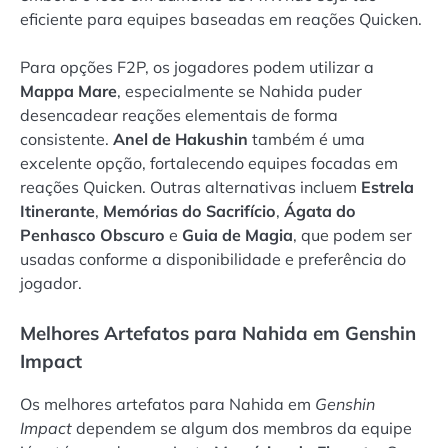
eficiente para equipes baseadas em reações Quicken.
Para opções F2P, os jogadores podem utilizar a
Mappa Mare
, especialmente se Nahida puder
desencadear reações elementais de forma
consistente.
Anel de Hakushin
também é uma
excelente opção, fortalecendo equipes focadas em
reações Quicken. Outras alternativas incluem
Estrela
Itinerante
,
Memórias do Sacrifício
,
Ágata do
Penhasco Obscuro
e
Guia de Magia
, que podem ser
usadas conforme a disponibilidade e preferência do
jogador.
Melhores Artefatos para Nahida em Genshin
Impact
Os melhores artefatos para Nahida em
Genshin
Impact
dependem se algum dos membros da equipe