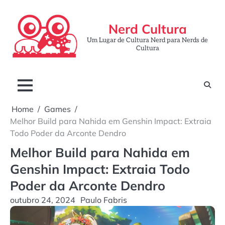
Skip
to
Nerd Cultura
content
Um Lugar de Cultura Nerd para Nerds de
Cultura
Home
Games
Melhor Build para Nahida em Genshin Impact: Extraia
Todo Poder da Arconte Dendro
Melhor Build para Nahida em
Genshin Impact: Extraia Todo
Poder da Arconte Dendro
outubro 24, 2024
Paulo Fabris