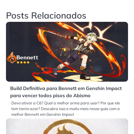
Post
Posts Relacionados
Build Definitiva para Bennett em Genshin Impact
para vencer todos pisos do Abismo
Devo ativar a C6? Qual a melhor arma para usar? Por que ele
tem tanto azar? Descubra isso e muito mais nesse guia com a
melhor Bennett em Genshin Impact