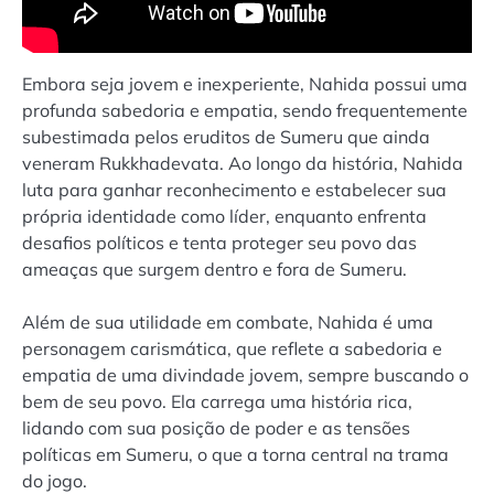
Embora seja jovem e inexperiente, Nahida possui uma
profunda sabedoria e empatia, sendo frequentemente
subestimada pelos eruditos de Sumeru que ainda
veneram Rukkhadevata. Ao longo da história, Nahida
luta para ganhar reconhecimento e estabelecer sua
própria identidade como líder, enquanto enfrenta
desafios políticos e tenta proteger seu povo das
ameaças que surgem dentro e fora de Sumeru.
Além de sua utilidade em combate, Nahida é uma
personagem carismática, que reflete a sabedoria e
empatia de uma divindade jovem, sempre buscando o
bem de seu povo. Ela carrega uma história rica,
lidando com sua posição de poder e as tensões
políticas em Sumeru, o que a torna central na trama
do jogo.