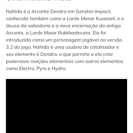
Nahida é a Arconte Dendro em Genshin Impact,
conhecida também como a Lorde Menor Kusanali, e a
deusa da sabedoria e a nova encarnação da antiga
Arconte, a Lorde Maior Rukkhadevata. Ela foi
introduzida como um personagem jogável na versão
3.2 do jogo. Nahida é uma usuária de catalisador e
seu elemento é Dendro, o que permite a ela criar
poderosas reações elementais com outros elementos
como Electro, Pyro e Hydro.