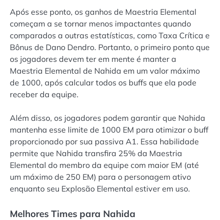
Após esse ponto, os ganhos de Maestria Elemental
começam a se tornar menos impactantes quando
comparados a outras estatísticas, como Taxa Crítica e
Bônus de Dano Dendro. Portanto, o primeiro ponto que
os jogadores devem ter em mente é manter a
Maestria Elemental de Nahida em um valor máximo
de 1000, após calcular todos os buffs que ela pode
receber da equipe.
Além disso, os jogadores podem garantir que Nahida
mantenha esse limite de 1000 EM para otimizar o buff
proporcionado por sua passiva A1. Essa habilidade
permite que Nahida transfira 25% da Maestria
Elemental do membro da equipe com maior EM (até
um máximo de 250 EM) para o personagem ativo
enquanto seu Explosão Elemental estiver em uso.
Melhores Times para Nahida