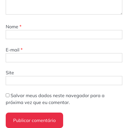
Nome
*
E-mail
*
Site
Salvar meus dados neste navegador para a
próxima vez que eu comentar.