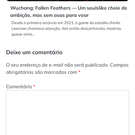
Wuchang: Fallen Feathers — Um soulslike cheio de
ambição, mas sem asas para voar
Desde o primeiro anúncio em 2021, o game do estúdio chinês
Leenzee chamava atenção. Até então desconhecido, mostrou
quase vinte…
Deixe um comentário
O seu endereço de e-mail não será publicado.
Campos
obrigatórios são marcados com
*
Comentário
*