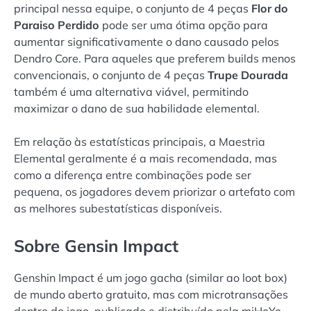
principal nessa equipe, o conjunto de 4 peças
Flor do
Paraiso Perdido
pode ser uma ótima opção para
aumentar significativamente o dano causado pelos
Dendro Core. Para aqueles que preferem builds menos
convencionais, o conjunto de 4 peças
Trupe Dourada
também é uma alternativa viável, permitindo
maximizar o dano de sua habilidade elemental.
Em relação às estatísticas principais, a Maestria
Elemental geralmente é a mais recomendada, mas
como a diferença entre combinações pode ser
pequena, os jogadores devem priorizar o artefato com
as melhores subestatísticas disponíveis.
Sobre Gensin Impact
Genshin Impact é um jogo gacha (similar ao loot box)
de mundo aberto gratuito, mas com microtransações