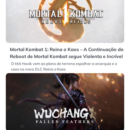
Mortal Kombat 1: Reina o Kaos – A Continuação do
Reboot de Mortal Kombat segue Violenta e Incrível
O titã Havik vem ao plano de terreno espalhar a anarquia e o
caos na nova DLC Reina o Kaos