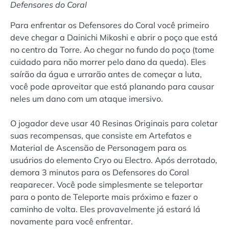
Defensores do Coral
Para enfrentar os Defensores do Coral você primeiro
deve chegar a Dainichi Mikoshi e abrir o poço que está
no centro da Torre. Ao chegar no fundo do poço (tome
cuidado para não morrer pelo dano da queda). Eles
saírão da água e urrarão antes de começar a luta,
você pode aproveitar que está planando para causar
neles um dano com um ataque imersivo.
O jogador deve usar 40 Resinas Originais para coletar
suas recompensas, que consiste em Artefatos e
Material de Ascensão de Personagem para os
usuários do elemento Cryo ou Electro. Após derrotado,
demora 3 minutos para os Defensores do Coral
reaparecer. Você pode simplesmente se teleportar
para o ponto de Teleporte mais próximo e fazer o
caminho de volta. Eles provavelmente já estará lá
novamente para você enfrentar.