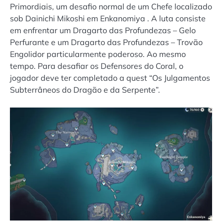
Primordiais, um desafio normal de um Chefe localizado
sob Dainichi Mikoshi em Enkanomiya . A luta consiste
em enfrentar um Dragarto das Profundezas – Gelo
Perfurante e um Dragarto das Profundezas – Trovão
Engolidor particularmente poderoso. Ao mesmo
tempo. Para desafiar os Defensores do Coral, o
jogador deve ter completado a quest “Os Julgamentos
Subterrâneos do Dragão e da Serpente”.