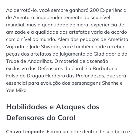
Ao derrotá-lo, você sempre ganhará 200 Experiência
de Aventura, independentemente do seu nível
mundial, mas a quantidade de mora, experiência de
amizade e a qualidade dos artefatos varia de acordo
com o nível do mundo. Além dos pedaços de Ametista
Vajrada e Jade Shivada, você também pode receber
peças dos artefatos do Julgamento do Gladiador e da
Trupe de Andarilhos. O material de ascensão
exclusivo dos Defensores do Coral é a Barbatana
Falsa do Dragão Herdeiro das Profundezas, que será
essencial para evolução dos personagens Shenhe e
Yae Miko.
Habilidades e Ataques dos
Defensores do Coral
Chuva Limpante:
Forma um orbe dentro de sua boca e