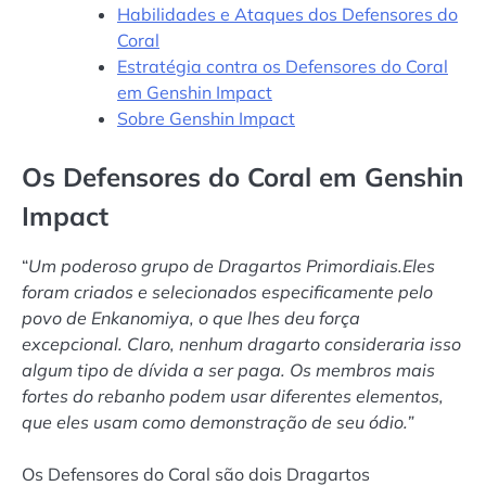
Habilidades e Ataques dos Defensores do
Coral
Estratégia contra os Defensores do Coral
em Genshin Impact
Sobre Genshin Impact
Os Defensores do Coral em Genshin
Impact
“
Um poderoso grupo de Dragartos Primordiais.Eles
foram criados e selecionados especificamente pelo
povo de Enkanomiya, o que lhes deu força
excepcional. Claro, nenhum dragarto consideraria isso
algum tipo de dívida a ser paga. Os membros mais
fortes do rebanho podem usar diferentes elementos,
que eles usam como demonstração de seu ódio.”
Os Defensores do Coral são dois Dragartos