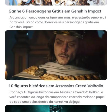
Ganhe 6 Personagens Grátis em Genshin Impact
Alguns os amam, alguns os ignoram, mas, eles estarão sempre ali
para você. Saiba como liberar os seis personagens grátis em
Genshin Impact
10 figuras históricas em Assassins Creed Valhalla
Conheça 10 figuras históricas em Assassins Creed Valhalla que
você encontra ao longo da campanha e entenda melhor o papel
de cada uma delas dentro da narrativa do jogo.