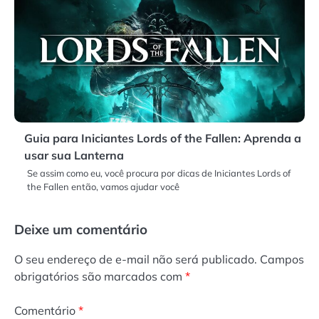
Guia para Iniciantes Lords of the Fallen: Aprenda a
usar sua Lanterna
Se assim como eu, você procura por dicas de Iniciantes Lords of
the Fallen então, vamos ajudar você
Deixe um comentário
O seu endereço de e-mail não será publicado.
Campos
obrigatórios são marcados com
*
Comentário
*