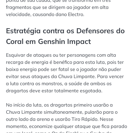
ponta de sua cauda, que se transforma em três
fragmentos que se dirigem ao jogador em alta
velocidade, causando dano Electro.
Estratégia contra os Defensores do
Coral em Genshin Impact
Esquivar de ataques ou ter personagens com alta
recarga de energia é benéfico para esta luta, pois ter
baixa energia pode ser fatal se o jogador não puder
evitar seus ataques da Chuva Limpante. Para vencer
a luta contra os monstros, a saúde de ambos os
dragartos deve estar totalmente esgotada.
No início da luta, os dragartos primeiro usarão a
Chuva Limpante simultaneamente, pularão para o
outro lado da arena e usarão Tiro Rápido. Nesse
momento, economize qualquer ataque que fica parado