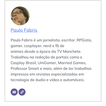
Paulo Fabris
Paulo Fabris é um jornalista, escritor, RPGista,
gamer, cosplayer, nerd e fã de
animes desde a época da TV Manchete.
Trabalhou na redação de portais como o
Cosplay Brasil, UmGamer, Married Games,
Professor Smart e mais, além de ter trabalhos
impressos em revistas especializadas em
tecnologia de áudio e vídeo e automóveis.