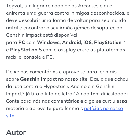
Teyvat, um lugar reinado pelos Arcontes e que
enfrenta uma guerra contra inimigos desconhecidos, e
deve descobrir uma forma de voltar para seu mundo
natal e encontrar o seu irmão gêmeo desaparecido.
Genshin Impact está disponível
para
PC
com
Windows
,
Android
,
iOS
,
PlayStation
4
e
PlayStation
5 com crossplay entre as plataformas
mobile, console e PC.
Deixe nos comentários e aproveite para ler mais
sobre
Genshin Impact
no nosso site. E aí, o que achou
da luta contra o Hypostasis Anemo em Genshin
Impact? Já tira a luta de letra? Ainda tem dificuldade?
Conte para nós nos comentários e diga se curtiu essa
matéria e aproveite para ler mais
notícias no nosso
site.
Autor