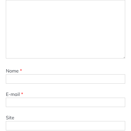
Nome
*
E-mail
*
Site