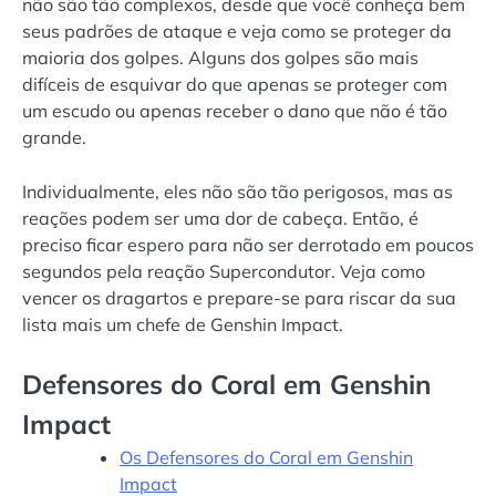
não são tão complexos, desde que você conheça bem
seus padrões de ataque e veja como se proteger da
maioria dos golpes. Alguns dos golpes são mais
difíceis de esquivar do que apenas se proteger com
um escudo ou apenas receber o dano que não é tão
grande.
Individualmente, eles não são tão perigosos, mas as
reações podem ser uma dor de cabeça. Então, é
preciso ficar espero para não ser derrotado em poucos
segundos pela reação Supercondutor. Veja como
vencer os dragartos e prepare-se para riscar da sua
lista mais um chefe de Genshin Impact.
Defensores do Coral em Genshin
Impact
Os Defensores do Coral em Genshin
Impact