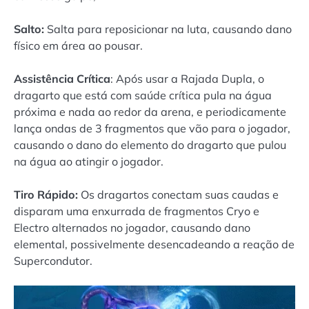
Salto:
Salta para reposicionar na luta, causando dano
físico em área ao pousar.
Assistência Crítica
: Após usar a Rajada Dupla, o
dragarto que está com saúde crítica pula na água
próxima e nada ao redor da arena, e periodicamente
lança ondas de 3 fragmentos que vão para o jogador,
causando o dano do elemento do dragarto que pulou
na água ao atingir o jogador.
Tiro Rápido
:
Os dragartos conectam suas caudas e
disparam uma enxurrada de fragmentos Cryo e
Electro alternados no jogador, causando dano
elemental, possivelmente desencadeando a reação de
Supercondutor.