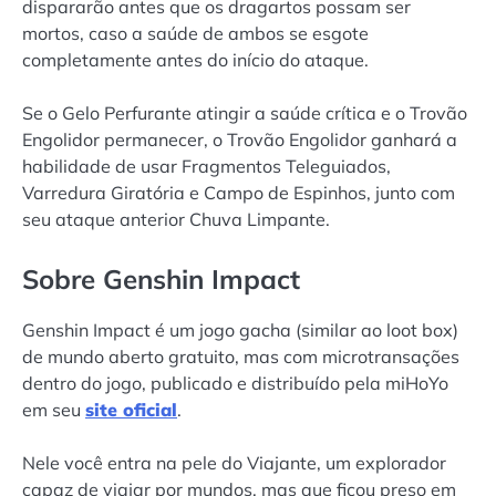
dispararão antes que os dragartos possam ser
mortos, caso a saúde de ambos se esgote
completamente antes do início do ataque.
Se o Gelo Perfurante atingir a saúde crítica e o Trovão
Engolidor permanecer, o Trovão Engolidor ganhará a
habilidade de usar Fragmentos Teleguiados,
Varredura Giratória e Campo de Espinhos, junto com
seu ataque anterior Chuva Limpante.
Sobre Genshin Impact
Genshin Impact é um jogo gacha (similar ao loot box)
de mundo aberto gratuito, mas com microtransações
dentro do jogo, publicado e distribuído pela miHoYo
em seu
site oficial
.
Nele você entra na pele do Viajante, um explorador
capaz de viajar por mundos, mas que ficou preso em