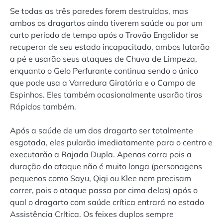
Se todas as três paredes forem destruídas, mas
ambos os dragartos ainda tiverem saúde ou por um
curto período de tempo após o Trovão Engolidor se
recuperar de seu estado incapacitado, ambos lutarão
a pé e usarão seus ataques de Chuva de Limpeza,
enquanto o Gelo Perfurante continua sendo o único
que pode usa a Varredura Giratória e o Campo de
Espinhos. Eles também ocasionalmente usarão tiros
Rápidos também.
Após a saúde de um dos dragarto ser totalmente
esgotada, eles pularão imediatamente para o centro e
executarão a Rajada Dupla. Apenas corra pois a
duração do ataque não é muito longa (personagens
pequenos como Sayu, Qiqi ou Klee nem precisam
correr, pois o ataque passa por cima delas) após o
qual o dragarto com saúde crítica entrará no estado
Assistência Crítica. Os feixes duplos sempre