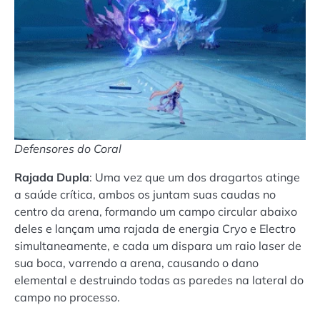
Defensores do Coral
Rajada Dupla
: Uma vez que um dos dragartos atinge
a saúde crítica, ambos os juntam suas caudas no
centro da arena, formando um campo circular abaixo
deles e lançam uma rajada de energia Cryo e Electro
simultaneamente, e cada um dispara um raio laser de
sua boca, varrendo a arena, causando o dano
elemental e destruindo todas as paredes na lateral do
campo no processo.