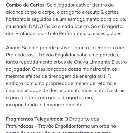
Combo de Cortes:
Se o jogador estiver dentro do
alcance corpo a corpo, o dragarto executa 2 cortes
horizontais seguidos de um esmagamento para baixo,
causando DANO Físico a cada acerto. Só o Dragarto
das Profundezas – Gelo Perfurante usa esses golpes.
Ajuda:
Se uma parede estiver intacta, o Dragarto das
Profundezas – Trovão Engolidor sobe uma parede e
lança repetidamente orbes de Chuva Limpante Electro
no jogador. Orbes lançados dessa maneira têm os
mesmos efeitos de drenagem de energia ou HP,
embora com uma propriedade menor de retorno e
uma velocidade de deslocamento mais lenta. Destruir
a parede fará com que o dragarto caia,
incapacitando-o temporariamente.
Fragmentos Teleguiados
:
O Dragarto das
Profundezas – Trovão Engolidor forma um orbe na