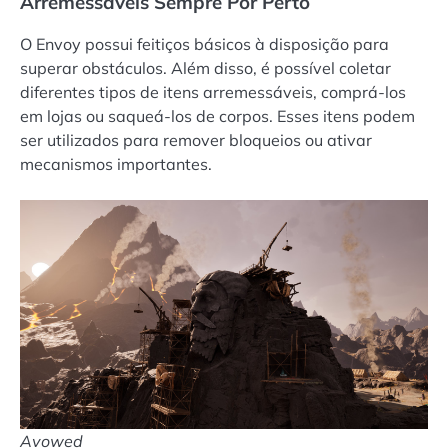
Arremessáveis Sempre Por Perto
O Envoy possui feitiços básicos à disposição para
superar obstáculos. Além disso, é possível coletar
diferentes tipos de itens arremessáveis, comprá-los
em lojas ou saqueá-los de corpos. Esses itens podem
ser utilizados para remover bloqueios ou ativar
mecanismos importantes.
Avowed