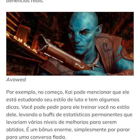
benefícios reais.
Avowed
Por exemplo, no começo, Kai pode mencionar que ele
está estudando seu estilo de luta e tem algumas
dicas. Você pode pedir para ele treinar você no estilo
dele, levando a buffs de estatísticas permanentes que
levariam vários níveis de melhorias para serem
obtidos. É um bônus enorme, simplesmente por parar
para uma conversa fiada.