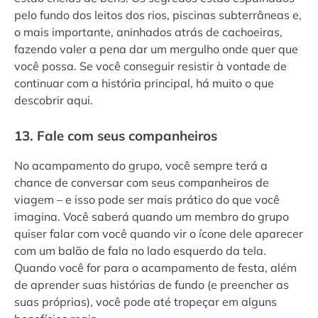
pelo fundo dos leitos dos rios, piscinas subterrâneas e,
o mais importante, aninhados atrás de cachoeiras,
fazendo valer a pena dar um mergulho onde quer que
você possa. Se você conseguir resistir à vontade de
continuar com a história principal, há muito o que
descobrir aqui.
13. Fale com seus companheiros
No acampamento do grupo, você sempre terá a
chance de conversar com seus companheiros de
viagem – e isso pode ser mais prático do que você
imagina. Você saberá quando um membro do grupo
quiser falar com você quando vir o ícone dele aparecer
com um balão de fala no lado esquerdo da tela.
Quando você for para o acampamento de festa, além
de aprender suas histórias de fundo (e preencher as
suas próprias), você pode até tropeçar em alguns