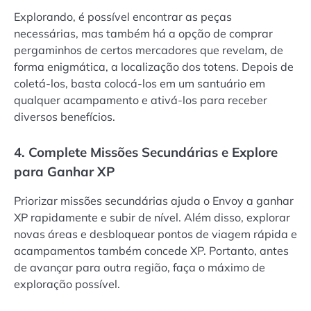
Explorando, é possível encontrar as peças
necessárias, mas também há a opção de comprar
pergaminhos de certos mercadores que revelam, de
forma enigmática, a localização dos totens. Depois de
coletá-los, basta colocá-los em um santuário em
qualquer acampamento e ativá-los para receber
diversos benefícios.
4. Complete Missões Secundárias e Explore
para Ganhar XP
Priorizar missões secundárias ajuda o Envoy a ganhar
XP rapidamente e subir de nível. Além disso, explorar
novas áreas e desbloquear pontos de viagem rápida e
acampamentos também concede XP. Portanto, antes
de avançar para outra região, faça o máximo de
exploração possível.