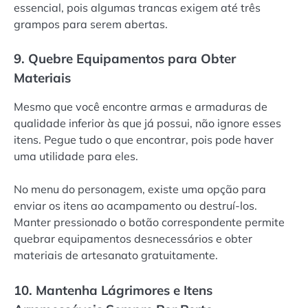
essencial, pois algumas trancas exigem até três
grampos para serem abertas.
9. Quebre Equipamentos para Obter
Materiais
Mesmo que você encontre armas e armaduras de
qualidade inferior às que já possui, não ignore esses
itens. Pegue tudo o que encontrar, pois pode haver
uma utilidade para eles.
No menu do personagem, existe uma opção para
enviar os itens ao acampamento ou destruí-los.
Manter pressionado o botão correspondente permite
quebrar equipamentos desnecessários e obter
materiais de artesanato gratuitamente.
10. Mantenha Lágrimores e Itens