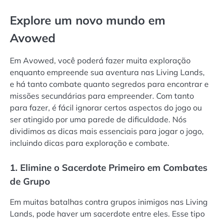
Explore um novo mundo em
Avowed
Em Avowed, você poderá fazer muita exploração
enquanto empreende sua aventura nas Living Lands,
e há tanto combate quanto segredos para encontrar e
missões secundárias para empreender. Com tanto
para fazer, é fácil ignorar certos aspectos do jogo ou
ser atingido por uma parede de dificuldade. Nós
dividimos as dicas mais essenciais para jogar o jogo,
incluindo dicas para exploração e combate.
1. Elimine o Sacerdote Primeiro em Combates
de Grupo
Em muitas batalhas contra grupos inimigos nas Living
Lands, pode haver um sacerdote entre eles. Esse tipo