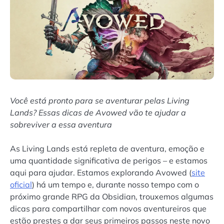
Você está pronto para se aventurar pelas Living
Lands? Essas dicas de Avowed vão te ajudar a
sobreviver a essa aventura
As Living Lands está repleta de aventura, emoção e
uma quantidade significativa de perigos – e estamos
aqui para ajudar. Estamos explorando Avowed (
site
oficial
) há um tempo e, durante nosso tempo com o
próximo grande RPG da Obsidian, trouxemos algumas
dicas para compartilhar com novos aventureiros que
estão prestes a dar seus primeiros passos neste novo