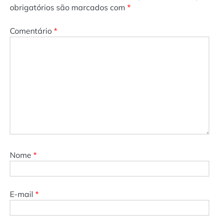
obrigatórios são marcados com
*
Comentário
*
Nome
*
E-mail
*