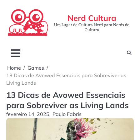
Skip
to
Nerd Cultura
content
Um Lugar de Cultura Nerd para Nerds de
Cultura
Home
Games
13 Dicas de Avowed Essenciais para Sobreviver as
Living Lands
13 Dicas de Avowed Essenciais
para Sobreviver as Living Lands
fevereiro 14, 2025
Paulo Fabris