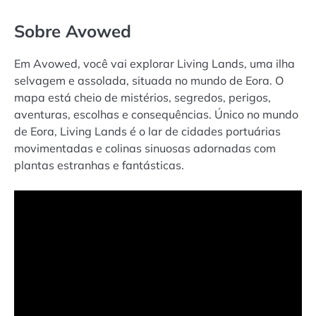
Sobre Avowed
Em Avowed, você vai explorar Living Lands, uma ilha
selvagem e assolada, situada no mundo de Eora. O
mapa está cheio de mistérios, segredos, perigos,
aventuras, escolhas e consequências. Único no mundo
de Eora, Living Lands é o lar de cidades portuárias
movimentadas e colinas sinuosas adornadas com
plantas estranhas e fantásticas.