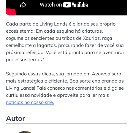
Cada parte de Living Lands é o lar de seu próprio
ecossistema. Em cada esquina há criaturas,
cogumelos sencientes ou tribos de Xaurips, raça
semelhante a lagartos, procurando fazer de você sua
próxima refeição. Você está pronto para se aventurar
por essas terras?
Seguindo essas dicas, sua jornada em
Avowed
será
mais estratégica e eficiente. Boa sorte explorando as
Living Lands! Fale conosco nos comentários e diga se
curtiu essa novidade e aproveite para ler mais
notícias no nosso site.
Autor