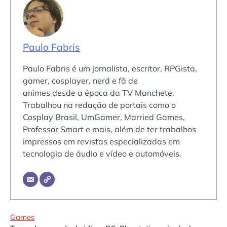
Paulo Fabris
Paulo Fabris é um jornalista, escritor, RPGista,
gamer, cosplayer, nerd e fã de
animes desde a época da TV Manchete.
Trabalhou na redação de portais como o
Cosplay Brasil, UmGamer, Married Games,
Professor Smart e mais, além de ter trabalhos
impressos em revistas especializadas em
tecnologia de áudio e vídeo e automóveis.
Games