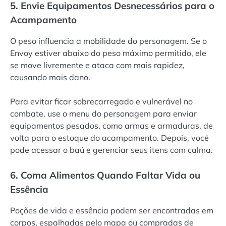
5. Envie Equipamentos Desnecessários para o
Acampamento
O peso influencia a mobilidade do personagem. Se o
Envoy estiver abaixo do peso máximo permitido, ele
se move livremente e ataca com mais rapidez,
causando mais dano.
Para evitar ficar sobrecarregado e vulnerável no
combate, use o menu do personagem para enviar
equipamentos pesados, como armas e armaduras, de
volta para o estoque do acampamento. Depois, você
pode acessar o baú e gerenciar seus itens com calma.
6. Coma Alimentos Quando Faltar Vida ou
Essência
Poções de vida e essência podem ser encontradas em
corpos, espalhadas pelo mapa ou compradas de