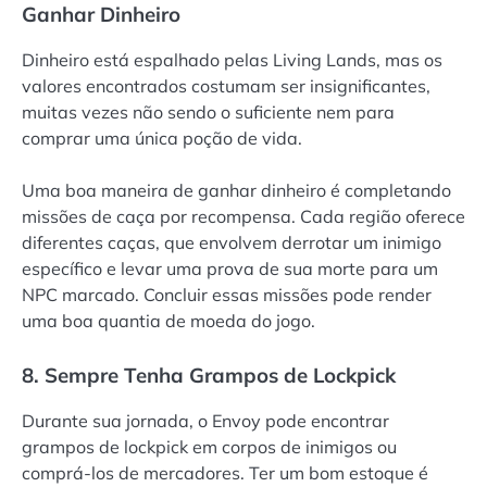
Ganhar Dinheiro
Dinheiro está espalhado pelas Living Lands, mas os
valores encontrados costumam ser insignificantes,
muitas vezes não sendo o suficiente nem para
comprar uma única poção de vida.
Uma boa maneira de ganhar dinheiro é completando
missões de caça por recompensa. Cada região oferece
diferentes caças, que envolvem derrotar um inimigo
específico e levar uma prova de sua morte para um
NPC marcado. Concluir essas missões pode render
uma boa quantia de moeda do jogo.
8. Sempre Tenha Grampos de Lockpick
Durante sua jornada, o Envoy pode encontrar
grampos de lockpick em corpos de inimigos ou
comprá-los de mercadores. Ter um bom estoque é