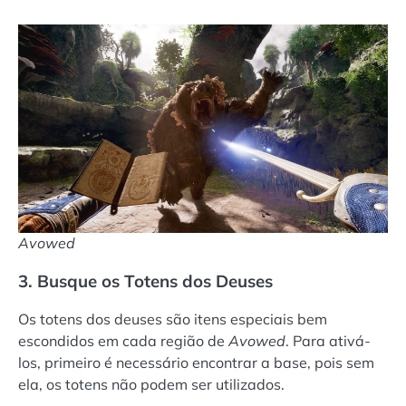
Avowed
3. Busque os Totens dos Deuses
Os totens dos deuses são itens especiais bem
escondidos em cada região de
Avowed
. Para ativá-
los, primeiro é necessário encontrar a base, pois sem
ela, os totens não podem ser utilizados.