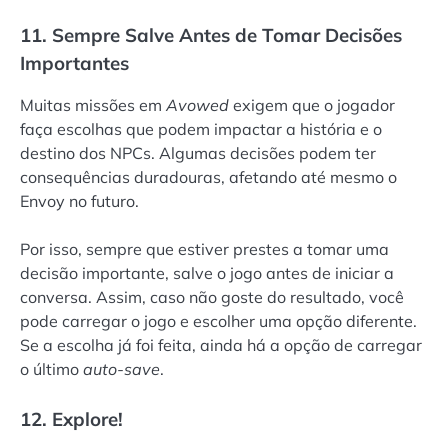
11. Sempre Salve Antes de Tomar Decisões
Importantes
Muitas missões em
Avowed
exigem que o jogador
faça escolhas que podem impactar a história e o
destino dos NPCs. Algumas decisões podem ter
consequências duradouras, afetando até mesmo o
Envoy no futuro.
Por isso, sempre que estiver prestes a tomar uma
decisão importante, salve o jogo antes de iniciar a
conversa. Assim, caso não goste do resultado, você
pode carregar o jogo e escolher uma opção diferente.
Se a escolha já foi feita, ainda há a opção de carregar
o último
auto-save
.
12. Explore!