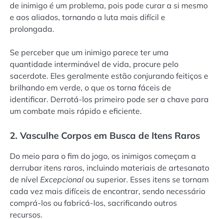
de inimigo é um problema, pois pode curar a si mesmo
e aos aliados, tornando a luta mais difícil e
prolongada.
Se perceber que um inimigo parece ter uma
quantidade interminável de vida, procure pelo
sacerdote. Eles geralmente estão conjurando feitiços e
brilhando em verde, o que os torna fáceis de
identificar. Derrotá-los primeiro pode ser a chave para
um combate mais rápido e eficiente.
2. Vasculhe Corpos em Busca de Itens Raros
Do meio para o fim do jogo, os inimigos começam a
derrubar itens raros, incluindo materiais de artesanato
de nível
Excepcional
ou superior. Esses itens se tornam
cada vez mais difíceis de encontrar, sendo necessário
comprá-los ou fabricá-los, sacrificando outros
recursos.