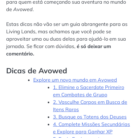
para quem está começando sua aventura no mundo
de
Avowed
.
Estas dicas não vão ser um guia abrangente para as
Living Lands, mas achamos que você pode se
aproveitar uma ou duas delas para ajudá-lo em sua
jornada. Se ficar com dúvidas,
é só deixar um
comentário.
Dicas de Avowed
Explore um novo mundo em Avowed
1. Elimine o Sacerdote Primeiro
em Combates de Grupo
2. Vasculhe Corpos em Busca de
Itens Raros
3. Busque os Totens dos Deuses
4. Complete Missões Secundárias
e Explore para Ganhar XP