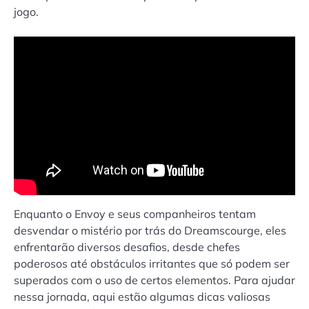
jogo.
Enquanto o Envoy e seus companheiros tentam
desvendar o mistério por trás do Dreamscourge, eles
enfrentarão diversos desafios, desde chefes
poderosos até obstáculos irritantes que só podem ser
superados com o uso de certos elementos. Para ajudar
nessa jornada, aqui estão algumas dicas valiosas