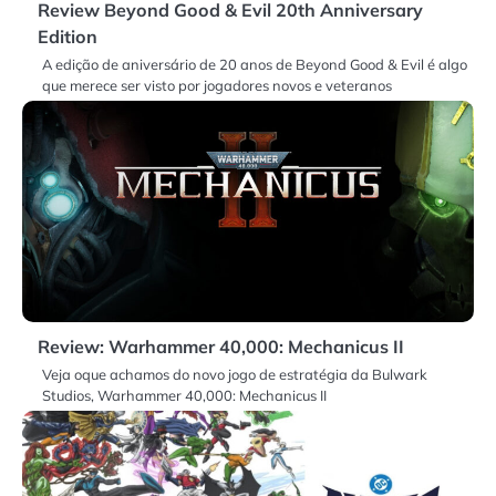
Review Beyond Good & Evil 20th Anniversary
Edition
A edição de aniversário de 20 anos de Beyond Good & Evil é algo
que merece ser visto por jogadores novos e veteranos
Review: Warhammer 40,000: Mechanicus II
Veja oque achamos do novo jogo de estratégia da Bulwark
Studios, Warhammer 40,000: Mechanicus II