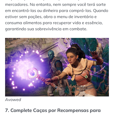
mercadores. No entanto, nem sempre você terá sorte
em encontrá-las ou dinheiro para comprá-las. Quando
estiver sem poções, abra o menu de inventário e
consuma alimentos para recuperar vida e essência,
garantindo sua sobrevivência em combate.
Avowed
7. Complete Caças por Recompensas para