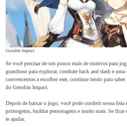
Genshin Impact
Se você precisar de um pouco mais de motivos para jo
grandioso para explorar, combate hack and slash e uma 
convencemos a escolher este, continue lendo para saber
do Genshin Impact.
Depois de baixar o jogo, você pode conferir nossa lista
primogems, buildar personagens e muito mais. Se fica
te ajudar.