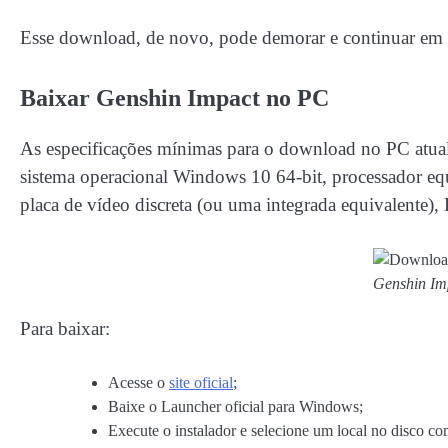
Esse download, de novo, pode demorar e continuar em
Baixar Genshin Impact no PC
As especificações mínimas para o download no PC atua
sistema operacional Windows 10 64-bit, processador eq
placa de vídeo discreta (ou uma integrada equivalente),
Genshin Im
Para baixar:
Acesse o
site oficial
;
Baixe o Launcher oficial para Windows;
Execute o instalador e selecione um local no disco co