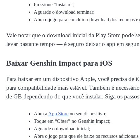
Pressione “Instalar”;
Aguarde o download terminar;
Abra o jogo para concluir o download dos recursos ext
Vale notar que o download inicial da Play Store pode s
levar bastante tempo — é seguro deixar o app em segun
Baixar Genshin Impact para iOS
Para baixar em um dispositivo Apple, você precisa de 
para compatibilidade mais estável. Também é necessário
de GB dependendo do que você instalar. Siga os passos
Abra a
App Store
no seu dispositivo;
Toque em “Obter” no Genshin Impact;
Aguarde o download inicial;
Abra o jogo para que ele baixe os recursos adicionais