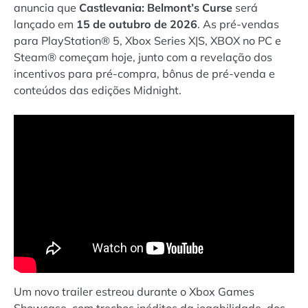
anuncia que
Castlevania: Belmont’s Curse
será
lançado em
15 de outubro de 2026
. As pré-vendas
para PlayStation® 5, Xbox Series X|S, XBOX no PC e
Steam® começam hoje, junto com a revelação dos
incentivos para pré-compra, bônus de pré-venda e
conteúdos das edições Midnight.
Um novo trailer estreou durante o Xbox Games