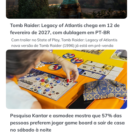
Tomb Raider: Legacy of Atlantis chega em 12 de
fevereiro de 2027, com dublagem em PT-BR
Com trailer no State of Play, Tomb Raider: Legacy of Atlantis
nova versão de Tomb Raider (1996) já está em pré-venda
Pesquisa Kantar e asmodee mostra que 57% das
pessoas preferem jogar game board a sair de casa
no sábado à noite