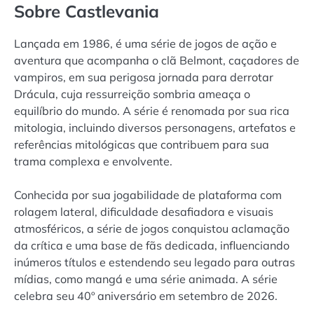
Sobre Castlevania
Lançada em 1986, é uma série de jogos de ação e
aventura que acompanha o clã Belmont, caçadores de
vampiros, em sua perigosa jornada para derrotar
Drácula, cuja ressurreição sombria ameaça o
equilíbrio do mundo. A série é renomada por sua rica
mitologia, incluindo diversos personagens, artefatos e
referências mitológicas que contribuem para sua
trama complexa e envolvente.
Conhecida por sua jogabilidade de plataforma com
rolagem lateral, dificuldade desafiadora e visuais
atmosféricos, a série de jogos conquistou aclamação
da crítica e uma base de fãs dedicada, influenciando
inúmeros títulos e estendendo seu legado para outras
mídias, como mangá e uma série animada. A série
celebra seu 40º aniversário em setembro de 2026.