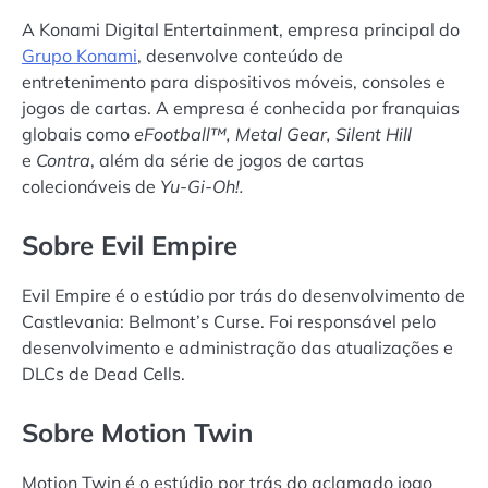
A Konami Digital Entertainment, empresa principal do
Grupo Konami
, desenvolve conteúdo de
entretenimento para dispositivos móveis, consoles e
jogos de cartas. A empresa é conhecida por franquias
globais como
eFootball™, Metal Gear, Silent Hill
e
Contra
, além da série de jogos de cartas
colecionáveis de
​​Yu-Gi-Oh!.
Sobre Evil Empire
Evil Empire é o estúdio por trás do desenvolvimento de
Castlevania: Belmont’s Curse. Foi responsável pelo
desenvolvimento e administração das atualizações e
DLCs de Dead Cells.
Sobre Motion Twin
Motion Twin é o estúdio por trás do aclamado jogo