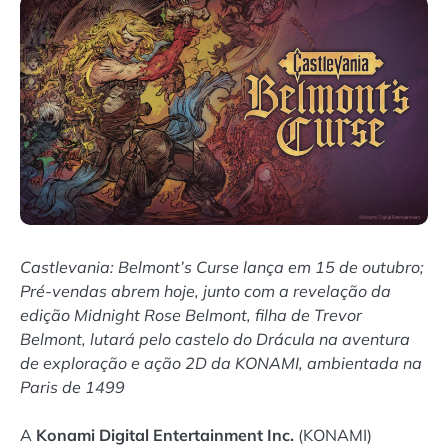
Castlevania: Belmont’s Curse lança em 15 de outubro;
Pré-vendas abrem hoje, junto com a revelação da
edição Midnight Rose Belmont, filha de Trevor
Belmont, lutará pelo castelo do Drácula na aventura
de exploração e ação 2D da KONAMI, ambientada na
Paris de 1499
A
Konami Digital Entertainment Inc.
(KONAMI)