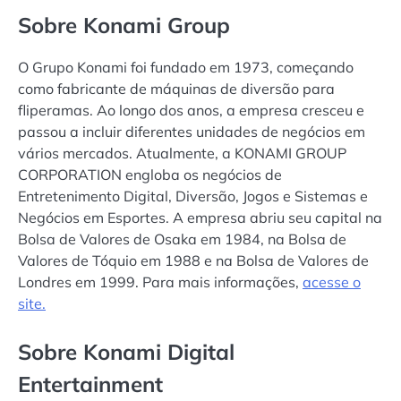
Sobre Konami Group
O Grupo Konami foi fundado em 1973, começando
como fabricante de máquinas de diversão para
fliperamas. Ao longo dos anos, a empresa cresceu e
passou a incluir diferentes unidades de negócios em
vários mercados. Atualmente, a KONAMI GROUP
CORPORATION engloba os negócios de
Entretenimento Digital, Diversão, Jogos e Sistemas e
Negócios em Esportes. A empresa abriu seu capital na
Bolsa de Valores de Osaka em 1984, na Bolsa de
Valores de Tóquio em 1988 e na Bolsa de Valores de
Londres em 1999. Para mais informações,
acesse o
site.
Sobre Konami Digital
Entertainment