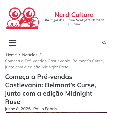
Skip
to
Nerd Cultura
content
Um Lugar de Cultura Nerd para Nerds de
Cultura
Home
Notícias
Começa a Pré-vendas Castlevania: Belmont’s Curse,
junto com a edição Midnight Rose
Começa a Pré-vendas
Castlevania: Belmont’s Curse,
junto com a edição Midnight
Rose
junho 8, 2026
Paulo Fabris