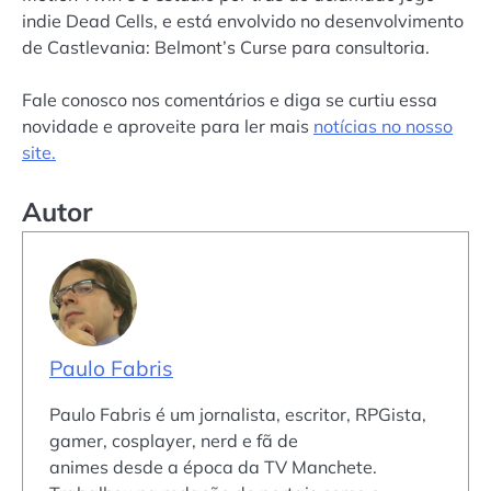
indie Dead Cells, e está envolvido no desenvolvimento
de Castlevania: Belmont’s Curse para consultoria.
Fale conosco nos comentários e diga se curtiu essa
novidade e aproveite para ler mais
notícias no nosso
site.
Autor
Paulo Fabris
Paulo Fabris é um jornalista, escritor, RPGista,
gamer, cosplayer, nerd e fã de
animes desde a época da TV Manchete.