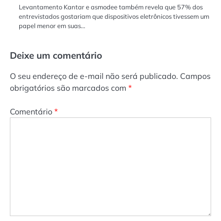
Levantamento Kantar e asmodee também revela que 57% dos
entrevistados gostariam que dispositivos eletrônicos tivessem um
papel menor em suas…
Deixe um comentário
O seu endereço de e-mail não será publicado.
Campos
obrigatórios são marcados com
*
Comentário
*