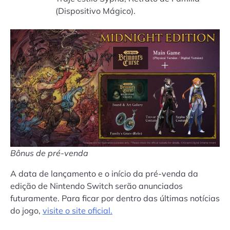
(Dispositivo Mágico).
Bônus de pré-venda
A data de lançamento e o início da pré-venda da
edição de Nintendo Switch serão anunciados
futuramente. Para ficar por dentro das últimas notícias
do jogo,
visite o site oficial.