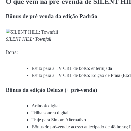
O que vem na pré-evenda de SILENT HI
Bônus de pré-venda da edição Padrão
SILENT HILL: Townfall
Itens:
Estilo para a TV CRT de bolso: enferrujada
Estilo para a TV CRT de bolso: Edição de Praia (Exc
Bônus da edição Deluxe (+ pré-venda)
Artbook digital
Trilha sonora digital
Traje para Simon: Alternativo
Bônus de pré-venda: acesso antecipado de 48 horas; 