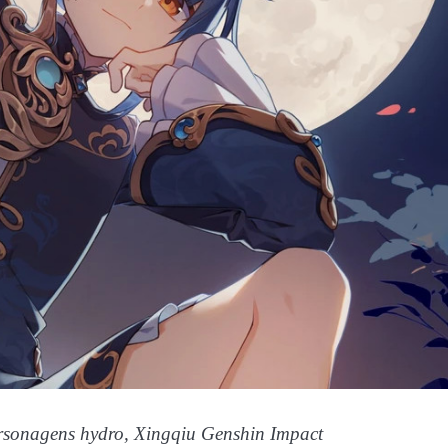
ersonagens hydro, Xingqiu Genshin Impact