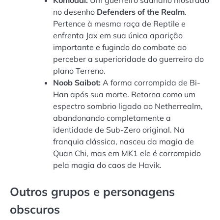
no desenho
Defenders of the Realm
.
Pertence à mesma raça de Reptile e
enfrenta Jax em sua única aparição
importante e fugindo do combate ao
perceber a superioridade do guerreiro do
plano Terreno.
Noob Saibot:
A forma corrompida de Bi-
Han após sua morte. Retorna como um
espectro sombrio ligado ao Netherrealm,
abandonando completamente a
identidade de Sub-Zero original. Na
franquia clássica, nasceu da magia de
Quan Chi, mas em MK1 ele é corrompido
pela magia do caos de Havik.
Outros grupos e personagens
obscuros