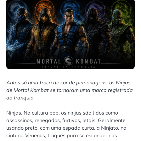
Antes só uma troca de cor de personagens, os Ninjas
de Mortal Kombat se tornaram uma marca registrada
da franquia
Ninjas. Na cultura pop, os ninjas são tidos como
assassinos, renegados, furtivos, letais. Geralmente
usando preto, com uma espada curta, a Ninjato, na
cintura. Venenos, truques para se esconder nas