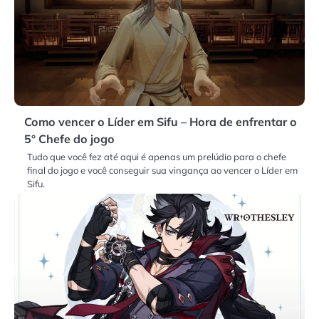
Como vencer o Líder em Sifu – Hora de enfrentar o
5° Chefe do jogo
Tudo que você fez até aqui é apenas um prelúdio para o chefe
final do jogo e você conseguir sua vingança ao vencer o Líder em
Sifu.