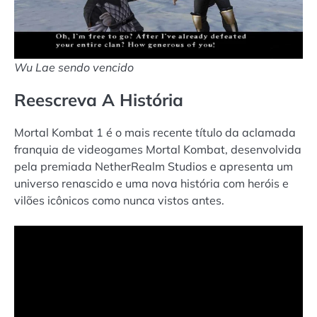
Wu Lae sendo vencido
Reescreva A História
Mortal Kombat 1 é o mais recente título da aclamada
franquia de videogames Mortal Kombat, desenvolvida
pela premiada NetherRealm Studios e apresenta um
universo renascido e uma nova história com heróis e
vilões icônicos como nunca vistos antes.