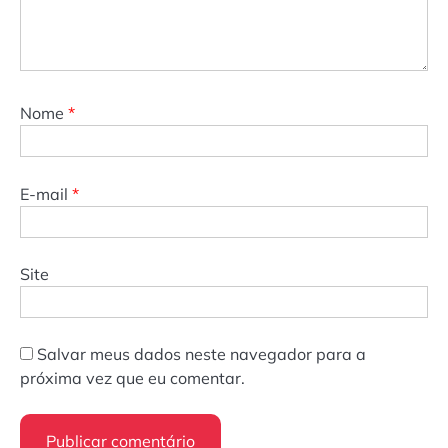
Nome
*
E-mail
*
Site
Salvar meus dados neste navegador para a
próxima vez que eu comentar.