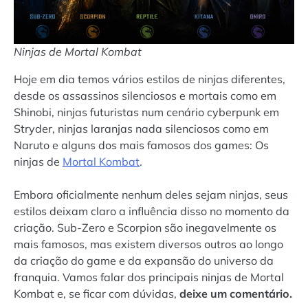
Ninjas de Mortal Kombat
Hoje em dia temos vários estilos de ninjas diferentes,
desde os assassinos silenciosos e mortais como em
Shinobi, ninjas futuristas num cenário cyberpunk em
Stryder, ninjas laranjas nada silenciosos como em
Naruto e alguns dos mais famosos dos games: Os
ninjas de
Mortal Kombat
.
Embora oficialmente nenhum deles sejam ninjas, seus
estilos deixam claro a influência disso no momento da
criação. Sub-Zero e Scorpion são inegavelmente os
mais famosos, mas existem diversos outros ao longo
da criação do game e da expansão do universo da
franquia. Vamos falar dos principais ninjas de Mortal
Kombat e, se ficar com dúvidas,
deixe um comentário.