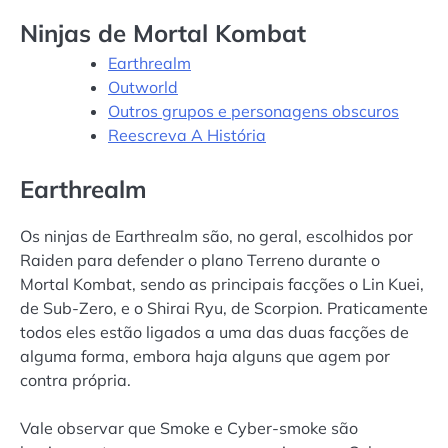
Ninjas de Mortal Kombat
Earthrealm
Outworld
Outros grupos e personagens obscuros
Reescreva A História
Earthrealm
Os ninjas de Earthrealm são, no geral, escolhidos por
Raiden para defender o plano Terreno durante o
Mortal Kombat, sendo as principais facções o Lin Kuei,
de Sub-Zero, e o Shirai Ryu, de Scorpion. Praticamente
todos eles estão ligados a uma das duas facções de
alguma forma, embora haja alguns que agem por
contra própria.
Vale observar que Smoke e Cyber-smoke são