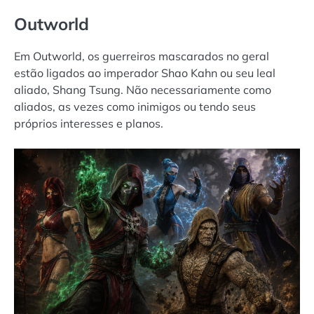
Outworld
Em Outworld, os guerreiros mascarados no geral
estão ligados ao imperador Shao Kahn ou seu leal
aliado, Shang Tsung. Não necessariamente como
aliados, as vezes como inimigos ou tendo seus
próprios interesses e planos.