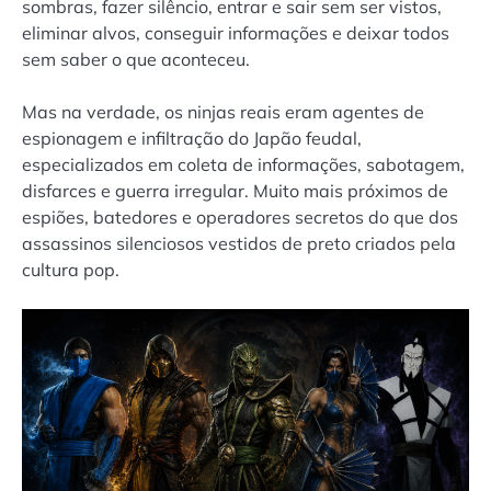
sombras, fazer silêncio, entrar e sair sem ser vistos,
eliminar alvos, conseguir informações e deixar todos
sem saber o que aconteceu.
Mas na verdade, os ninjas reais eram agentes de
espionagem e infiltração do Japão feudal,
especializados em coleta de informações, sabotagem,
disfarces e guerra irregular. Muito mais próximos de
espiões, batedores e operadores secretos do que dos
assassinos silenciosos vestidos de preto criados pela
cultura pop.