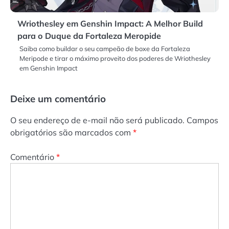
Wriothesley em Genshin Impact: A Melhor Build
para o Duque da Fortaleza Meropide
Saiba como buildar o seu campeão de boxe da Fortaleza
Meripode e tirar o máximo proveito dos poderes de Wriothesley
em Genshin Impact
Deixe um comentário
O seu endereço de e-mail não será publicado.
Campos
obrigatórios são marcados com
*
Comentário
*