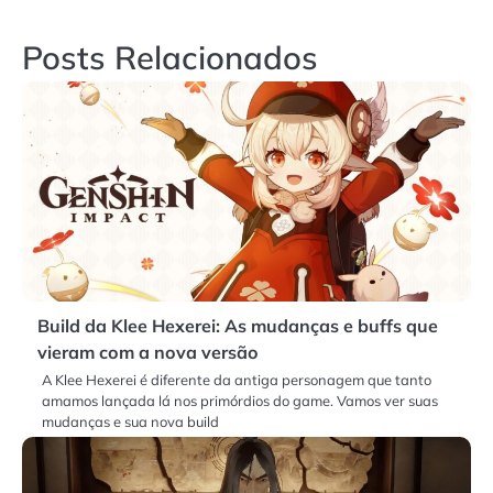
Post
Posts Relacionados
Build da Klee Hexerei: As mudanças e buffs que
vieram com a nova versão
A Klee Hexerei é diferente da antiga personagem que tanto
amamos lançada lá nos primórdios do game. Vamos ver suas
mudanças e sua nova build