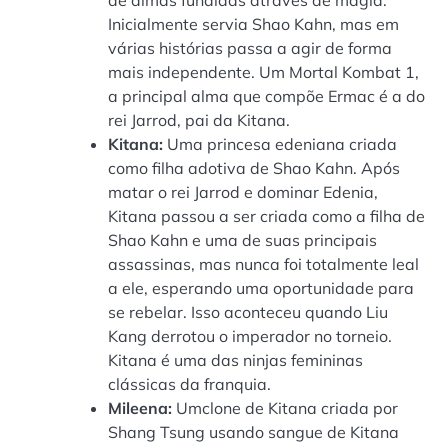
Inicialmente servia Shao Kahn, mas em
várias histórias passa a agir de forma
mais independente. Um Mortal Kombat 1,
a principal alma que compõe Ermac é a do
rei Jarrod, pai da Kitana.
Kitana:
Uma princesa edeniana criada
como filha adotiva de Shao Kahn. Após
matar o rei Jarrod e dominar Edenia,
Kitana passou a ser criada como a filha de
Shao Kahn e uma de suas principais
assassinas, mas nunca foi totalmente leal
a ele, esperando uma oportunidade para
se rebelar. Isso aconteceu quando Liu
Kang derrotou o imperador no torneio.
Kitana é uma das ninjas femininas
clássicas da franquia.
Mileena:
Umclone de Kitana criada por
Shang Tsung usando sangue de Kitana