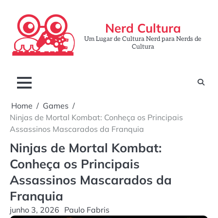
Skip
to
Nerd Cultura
content
Um Lugar de Cultura Nerd para Nerds de
Cultura
Home
Games
Ninjas de Mortal Kombat: Conheça os Principais
Assassinos Mascarados da Franquia
Ninjas de Mortal Kombat:
Conheça os Principais
Assassinos Mascarados da
Franquia
junho 3, 2026
Paulo Fabris