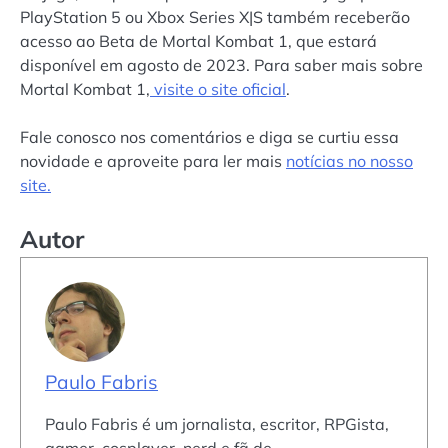
PlayStation 5 ou Xbox Series X|S também receberão
acesso ao Beta de Mortal Kombat 1, que estará
disponível em agosto de 2023. Para saber mais sobre
Mortal Kombat 1,
visite o site oficial
.
Fale conosco nos comentários e diga se curtiu essa
novidade e aproveite para ler mais
notícias no nosso
site.
Autor
Paulo Fabris
Paulo Fabris é um jornalista, escritor, RPGista,