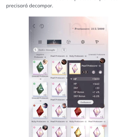
precisará decompor.