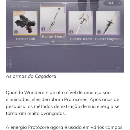
As armas da Caçadora
Quando Wanderers de alto nível de ameaça são
eliminados, eles derrubam Protocores. Após anos de
pesquisa, os métodos de extração de sua energia se
tornaram muito avançados.
A energia Protocore agora é usada em vários campos,