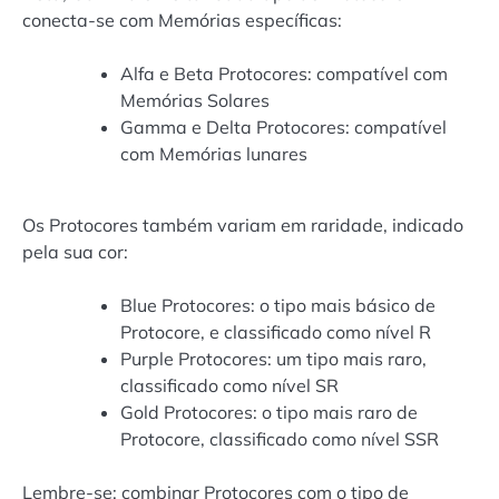
conecta-se com Memórias específicas:
Alfa e Beta Protocores: compatível com
Memórias Solares
Gamma e Delta Protocores: compatível
com Memórias lunares
Os Protocores também variam em raridade, indicado
pela sua cor:
Blue Protocores: o tipo mais básico de
Protocore, e classificado como nível R
Purple Protocores: um tipo mais raro,
classificado como nível SR
Gold Protocores: o tipo mais raro de
Protocore, classificado como nível SSR
Lembre-se: combinar Protocores com o tipo de