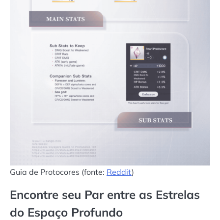
Guia de Protocores (fonte:
Reddit
)
Encontre seu Par entre as Estrelas
do Espaço Profundo