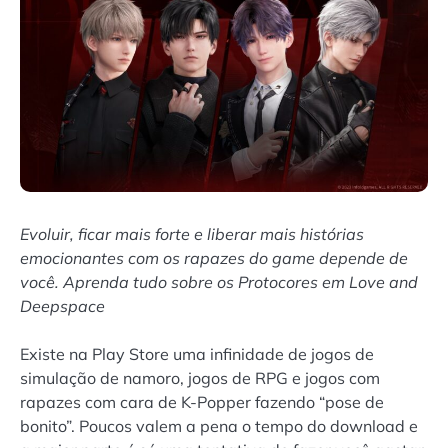
Evoluir, ficar mais forte e liberar mais histórias
emocionantes com os rapazes do game depende de
você. Aprenda tudo sobre os Protocores em Love and
Deepspace
Existe na Play Store uma infinidade de jogos de
simulação de namoro, jogos de RPG e jogos com
rapazes com cara de K-Popper fazendo “pose de
bonito”. Poucos valem a pena o tempo do download e