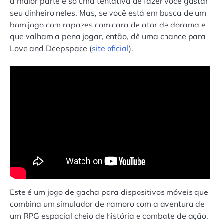
a maior parte é só uma tentativa de fazer você gastar
seu dinheiro neles. Mas, se você está em busca de um
bom jogo com rapazes com cara de ator de dorama e
que valham a pena jogar, então, dê uma chance para
Love and Deepspace (
site oficial
).
Este é um jogo de gacha para dispositivos móveis que
combina um simulador de namoro com a aventura de
um RPG espacial cheio de história e combate de ação.