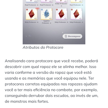
Atributos do Protocore
Analisando cara protocore que você recebe, poderá
descobrir com qual rapaz ele se alinha melhor. Isso
varia conforme a versão do rapaz que você está
usando e as memórias que você equipou nele. Ter
protocores corretos equipados nos rapazes ajudam
você a ter mais eficiência no combate, por exemplo,
conseguindo derrubar dois escudos, ao invés de um,
de monstros mais fortes.