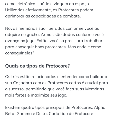
como eletrônica, saúde e viagem ao espaço.
Utilizados efetivamente, os Protocores podem
aprimorar as capacidades de combate.
Novas memórias são liberadas conforme você as
adquire no gacha. Armas são dadas conforme você
avança no jogo. Então, você só precisará trabalhar
para conseguir bons protocores. Mas onde e como
conseguir eles?
Quais os tipos de Protocore?
Os três estão relacionados e entender como buildar a
sua Caçadora com os Protocores certos é crucial para
o sucesso, permitindo que você faça suas Memórias
mais fortes e maximize seu jogo.
Existem quatro tipos principais de Protocores: Alpha,
Beta, Gamma e Delta. Cada tipo de Protocore