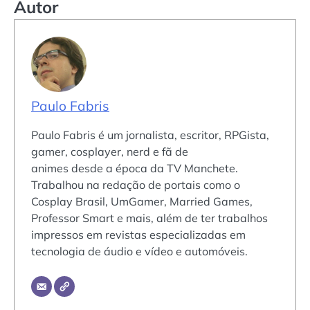
Autor
Paulo Fabris
Paulo Fabris é um jornalista, escritor, RPGista,
gamer, cosplayer, nerd e fã de
animes desde a época da TV Manchete.
Trabalhou na redação de portais como o
Cosplay Brasil, UmGamer, Married Games,
Professor Smart e mais, além de ter trabalhos
impressos em revistas especializadas em
tecnologia de áudio e vídeo e automóveis.