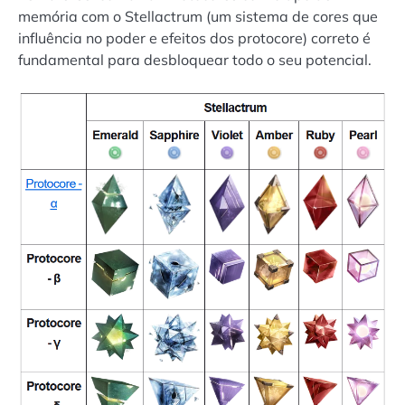
memória com o Stellactrum (um sistema de cores que
influência no poder e efeitos dos protocore) correto é
fundamental para desbloquear todo o seu potencial.