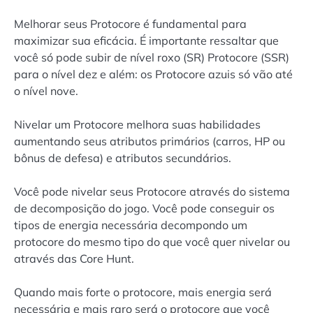
Melhorar seus Protocore é fundamental para
maximizar sua eficácia. É importante ressaltar que
você só pode subir de nível roxo (SR) Protocore (SSR)
para o nível dez e além: os Protocore azuis só vão até
o nível nove.
Nivelar um Protocore melhora suas habilidades
aumentando seus atributos primários (carros, HP ou
bônus de defesa) e atributos secundários.
Você pode nivelar seus Protocore através do sistema
de decomposição do jogo. Você pode conseguir os
tipos de energia necessária decompondo um
protocore do mesmo tipo do que você quer nivelar ou
através das Core Hunt.
Quando mais forte o protocore, mais energia será
necessária e mais raro será o protocore que você