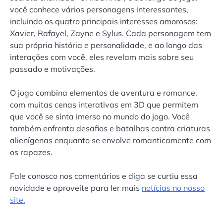
você conhece vários personagens interessantes,
incluindo os quatro principais interesses amorosos:
Xavier, Rafayel, Zayne e Sylus. Cada personagem tem
sua própria história e personalidade, e ao longo das
interações com você, eles revelam mais sobre seu
passado e motivações.
O jogo combina elementos de aventura e romance,
com muitas cenas interativas em 3D que permitem
que você se sinta imerso no mundo do jogo. Você
também enfrenta desafios e batalhas contra criaturas
alienígenas enquanto se envolve romanticamente com
os rapazes.
Fale conosco nos comentários e diga se curtiu essa
novidade e aproveite para ler mais
notícias no nosso
site.