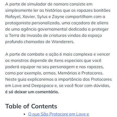
A parte de simulador de namoro consiste em
simplesmente ler as histórias que os rapazes bonitões
Rafayel, Xavier, Sylus e Zayne compartilham com a
protagonista personalizada, uma caçadora de aliens
de uma agência governamental dedicada a proteger
a Terra da invasão de criaturas vindas do espaço
profundo chamadas de Wanderers.
A parte de combate e ação é mais complexa e vencer
os monstros depende de itens especiais que você
poderá equipar no seu personagem e nos rapazes,
como por exemplo, armas, Memórias e Protocores.
Neste guia explicaremos a importância dos Protocores
em Love and Deepspace e, se você ficar com dúvidas,
é só deixar um comentário
.
Table of Contents
O que São Protocore em Love e