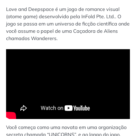
Love and Deepspace é um jogo de romance visual
(otome game) desenvolvido pela InFold Pte. Ltd.. O
jogo se passa em um universo de ficção científica onde
você assume o papel de uma Caçadora de Aliens
chamados Wanderers.
Você começa como uma novata em uma organização
secreta chamada “UNICORNS”, e ao longo do jogo,