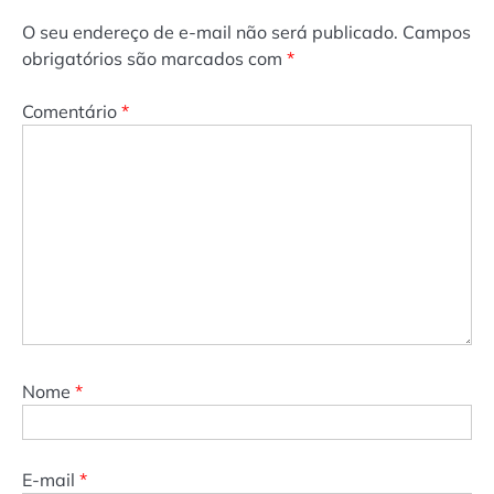
O seu endereço de e-mail não será publicado.
Campos
obrigatórios são marcados com
*
Comentário
*
Nome
*
E-mail
*