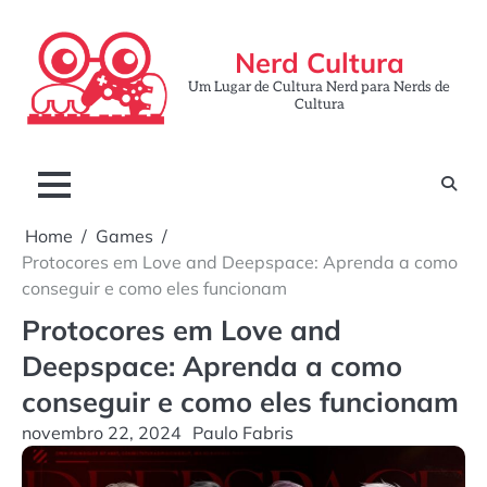
Skip
to
Nerd Cultura
content
Um Lugar de Cultura Nerd para Nerds de
Cultura
Home
Games
Protocores em Love and Deepspace: Aprenda a como
conseguir e como eles funcionam
Protocores em Love and
Deepspace: Aprenda a como
conseguir e como eles funcionam
novembro 22, 2024
Paulo Fabris