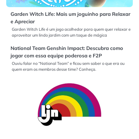
Garden Witch Life: Mais um joguinho para Relaxar
e Apreciar
Garden Witch Life é um jogo acolhedor para quem quer relaxar e
aproveitar um lindo jardim com um toque de mágica
National Team Genshin Impact: Descubra como
jogar com essa equipe poderosa e F2P
Ouviu falar no “National Team” e ficou sem saber o que era ou
quem eram os membros desse time? Conheça.