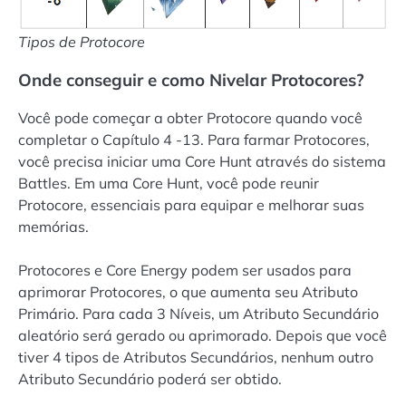
Tipos de Protocore
Onde conseguir e como Nivelar Protocores?
Você pode começar a obter Protocore quando você
completar o Capítulo 4 -13. Para farmar Protocores,
você precisa iniciar uma Core Hunt através do sistema
Battles. Em uma Core Hunt, você pode reunir
Protocore, essenciais para equipar e melhorar suas
memórias.
Protocores e Core Energy podem ser usados ​​para
aprimorar Protocores, o que aumenta seu Atributo
Primário. Para cada 3 Níveis, um Atributo Secundário
aleatório será gerado ou aprimorado. Depois que você
tiver 4 tipos de Atributos Secundários, nenhum outro
Atributo Secundário poderá ser obtido.