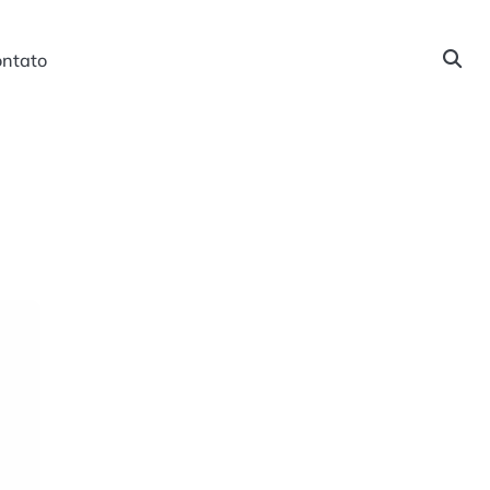
ntato