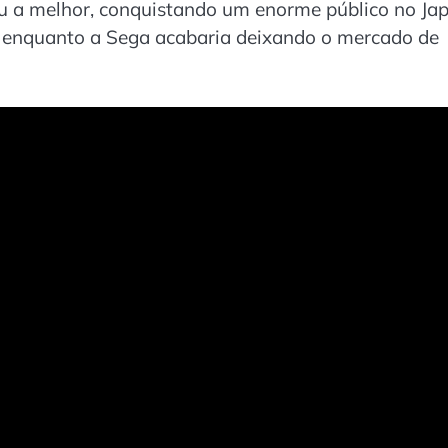
ou a melhor, conquistando um enorme público no Ja
, enquanto a Sega acabaria deixando o mercado de