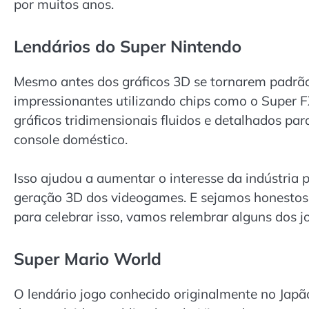
por muitos anos.
Lendários do Super Nintendo
Mesmo antes dos gráficos 3D se tornarem padrão 
impressionantes utilizando chips como o Super 
gráficos tridimensionais fluidos e detalhados pa
console doméstico.
Isso ajudou a aumentar o interesse da indústria 
geração 3D dos videogames. E sejamos honestos: 
para celebrar isso, vamos relembrar alguns dos 
Super Mario World
O lendário jogo conhecido originalmente no Jap