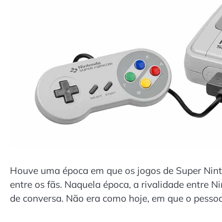
Houve uma época em que os jogos de Super Nin
entre os fãs. Naquela época, a rivalidade entre 
de conversa. Não era como hoje, em que o pessoa