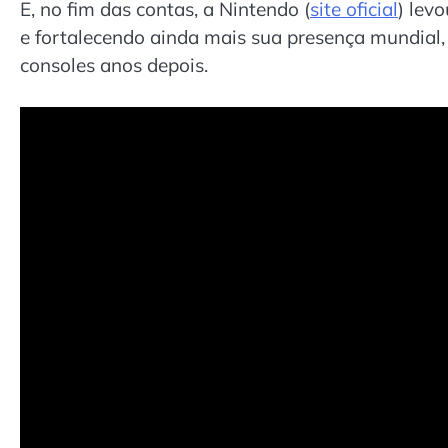
E, no fim das contas, a Nintendo (
site oficial
) lev
e fortalecendo ainda mais sua presença mundial
consoles anos depois.