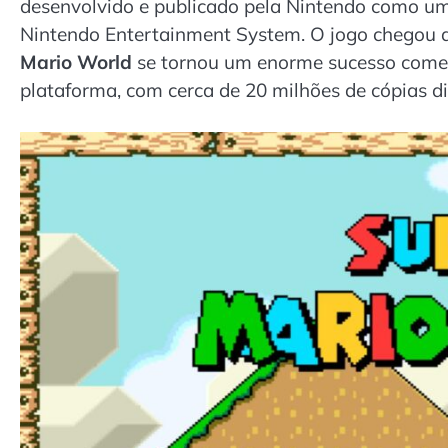
desenvolvido e publicado pela Nintendo como um 
Nintendo Entertainment System. O jogo chegou 
Mario World
se tornou um enorme sucesso comerci
plataforma, com cerca de 20 milhões de cópias d